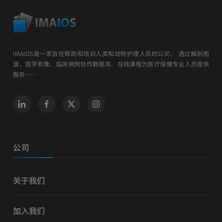
IMAIOS是一家旨在帮助和培训人类和动物护理人员的公司。 透过解剖图
谱、医学影像、临床病例协作数据库、在线课程为医疗保健专业人员提供
服务……
公司
关于我们
加入我们