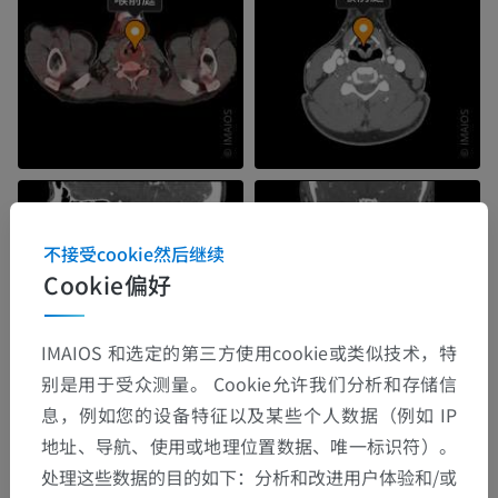
不接受cookie然后继续
Cookie偏好
IMAIOS 和选定的第三方使用cookie或类似技术，特
别是用于受众测量。 Cookie允许我们分析和存储信
息，例如您的设备特征以及某些个人数据（例如 IP
地址、导航、使用或地理位置数据、唯一标识符）。
处理这些数据的目的如下：分析和改进用户体验和/或