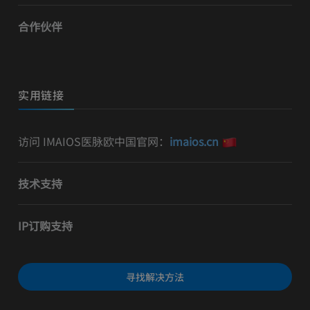
合作伙伴
实用链接
访问 IMAIOS医脉欧中国官网：
imaios.cn
技术支持
IP订购支持
寻找解决方法