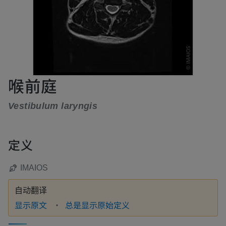
喉前庭
Vestibulum laryngis
定义
IMAIOS
自动翻译
显示原文
总是显示原始定义