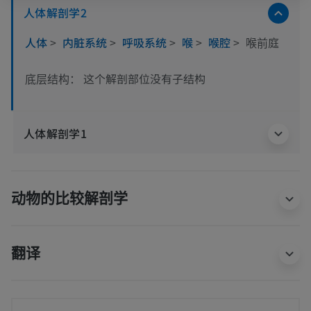
人体解剖学2
人体
>
内脏系统
>
呼吸系统
>
喉
>
喉腔
>
喉前庭
这个解剖部位没有子结构
底层结构：
人体解剖学1
动物的比较解剖学
翻译