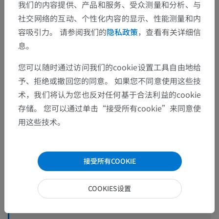
我们的内容提供、产品和服务、受众测量和分析、与
社交网络的互动、个性化内容的显示、性能测量和内
容吸引力。 请参阅我们的
隐私政策
，查看有关详细信
息。
您可以随时通过访问我们的cookie设置工具自由地给
予、拒绝或撤回您的同意。 如果您不同意使用这些技
术，我们将认为您也反对任何基于合法利益的cookie
存储。 您可以通过单击“接受所有cookie”来同意使
用这些技术。
接受所有COOKIE
COOKIES设置
解剖层次