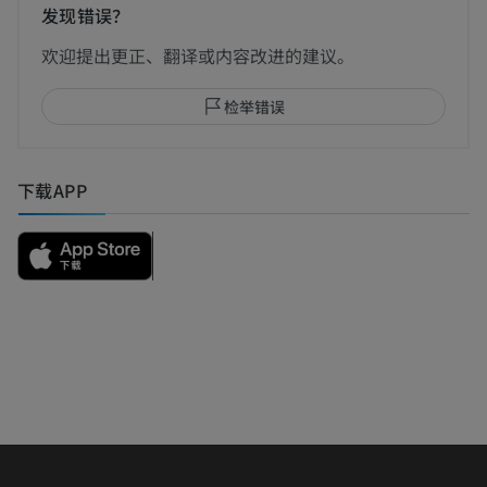
发现错误？
欢迎提出更正、翻译或内容改进的建议。
检举错误
下载APP