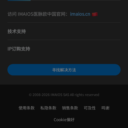
访问 IMAIOS医脉欧中国官网：
imaios.cn
技术支持
IP订购支持
寻找解决方法
© 2008-2026 IMAIOS SAS All rights reserved
使用条款
私隐条款
销售条款
可及性
鸣谢
Cookie偏好