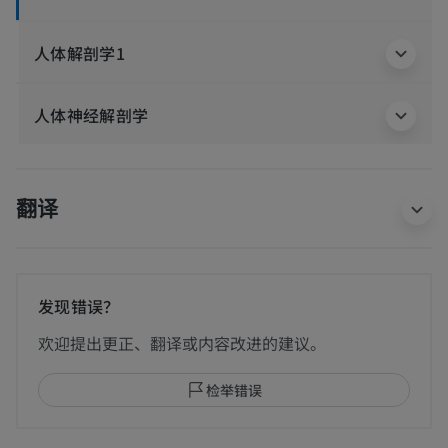
人体解剖学1
人体神经解剖学
翻译
发现错误？
欢迎提出更正、翻译或内容改进的建议。
检举错误