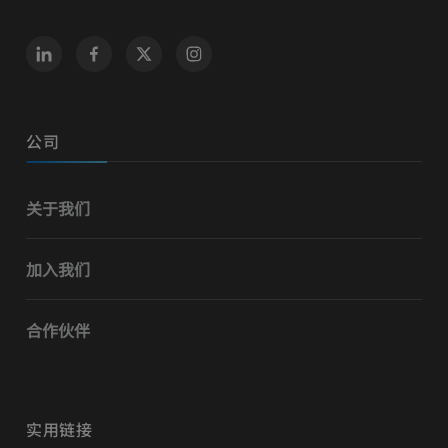
公司
关于我们
加入我们
合作伙伴
实用链接