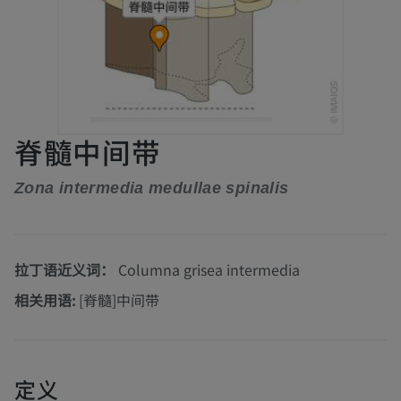
脊髓中间带
Zona intermedia medullae spinalis
拉丁语近义词：
Columna grisea intermedia
相关用语:
[脊髓]中间带
定义