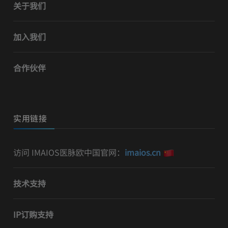
关于我们
加入我们
合作伙伴
实用链接
访问 IMAIOS医脉欧中国官网：
imaios.cn
技术支持
IP订购支持