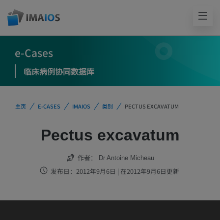
e-Cases
临床病例协同数据库
主页
E-CASES
IMAIOS
类别
PECTUS EXCAVATUM
Pectus excavatum
作者：
Dr Antoine Micheau
发布日：2012年9月6日 | 在2012年9月6日更新
IMAIOS DICOM Viewer 尚未经过临