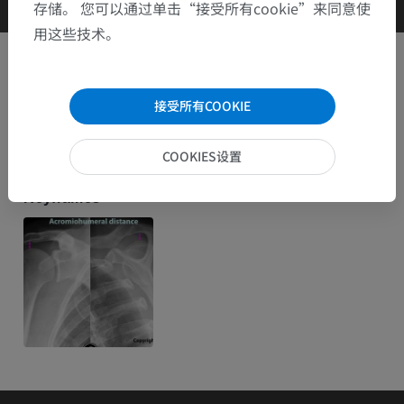
存储。 您可以通过单击“接受所有cookie”来同意使
用这些技术。
Clinical Case Channel IMAIOS
接受所有COOKIE
相册: 类别
COOKIES设置
Keyframes