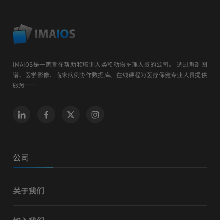
IMAIOS是一家旨在帮助和培训人类和动物护理人员的公司。 透过解剖图
谱、医学影像、临床病例协作数据库、在线课程为医疗保健专业人员提供
服务……
公司
关于我们