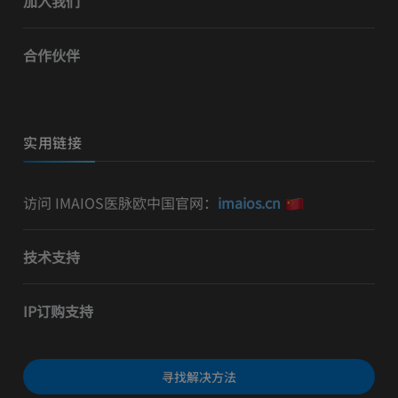
加入我们
合作伙伴
实用链接
访问 IMAIOS医脉欧中国官网：
imaios.cn
技术支持
IP订购支持
寻找解决方法