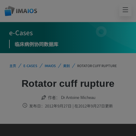
e-Cases
临床病例协同数据库
主页
E-CASES
IMAIOS
类别
ROTATOR CUFF RUPTURE
Rotator cuff rupture
作者：
Dr Antoine Micheau
发布日：2012年9月27日 | 在2012年9月27日更新
IMAIOS DICOM Viewer 尚未经过临