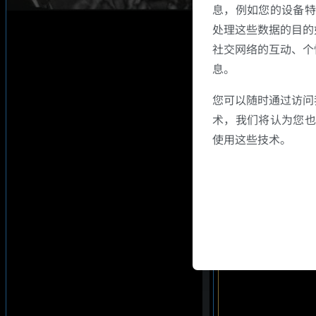
息，例如您的设备特
处理这些数据的目的
社交网络的互动、个
息。
您可以随时通过访问
术，我们将认为您也反
使用这些技术。