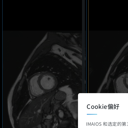
Cookie偏好
IMAIOS 和选定