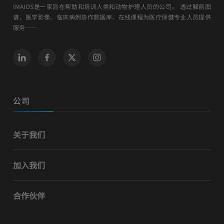
IMAIOS是一家旨在帮助和培训人类和动物护理人员的公司。 透过解剖图
谱、医学影像、临床病例协作数据库、在线课程为医疗保健专业人员提供
服务……
公司
关于我们
加入我们
合作伙伴