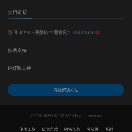
实用链接
访问 IMAIOS医脉欧中国官网：
imaios.cn
技术支持
IP订购支持
寻找解决方法
© 2008-2026 IMAIOS SAS All rights reserved
使用条款
私隐条款
销售条款
可及性
鸣谢