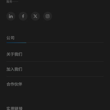
服务……
公司
关于我们
加入我们
合作伙伴
实用链接