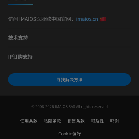
访问 IMAIOS医脉欧中国官网：
imaios.cn
技术支持
IP订购支持
寻找解决方法
© 2008-2026 IMAIOS SAS All rights reserved
使用条款
私隐条款
销售条款
可及性
鸣谢
Cookie偏好