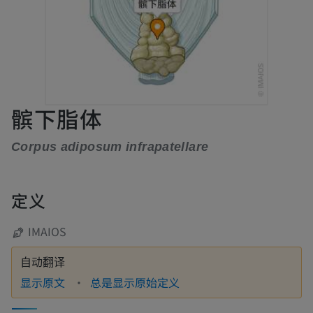
髌下脂体
Corpus adiposum infrapatellare
定义
IMAIOS
自动翻译
显示原文
总是显示原始定义