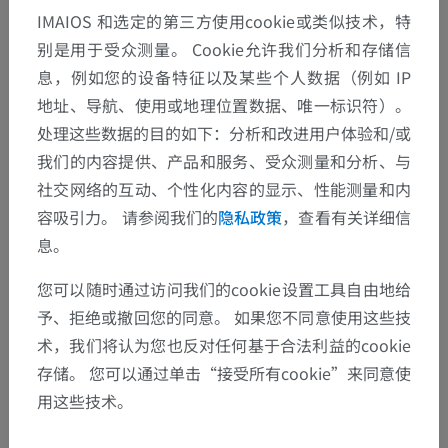
IMAIOS 和选定的第三方使用cookie或类似技术，特
别是用于受众测量。 Cookie允许我们分析和存储信
息，例如您的设备特征以及某些个人数据（例如 IP
地址、导航、使用或地理位置数据、唯一标识符）。
处理这些数据的目的如下：分析和改进用户体验和/或
我们的内容提供、产品和服务、受众测量和分析、与
社交网络的互动、个性化内容的显示、性能测量和内
容吸引力。 请参阅我们的
隐私政策
，查看有关详细信
息。
您可以随时通过访问我们的cookie设置工具自由地给
予、拒绝或撤回您的同意。 如果您不同意使用这些技
术，我们将认为您也反对任何基于合法利益的cookie
存储。 您可以通过单击“接受所有cookie”来同意使
用这些技术。