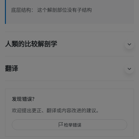
这个解剖部位没有子结构
底层结构：
人類的比较解剖学
翻译
发现错误？
欢迎提出更正、翻译或内容改进的建议。
检举错误