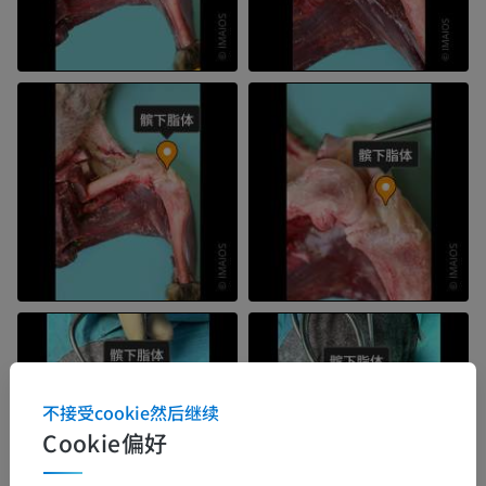
不接受cookie然后继续
Cookie偏好