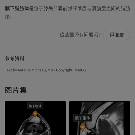
髌下脂肪体
是位于膝关节囊前部纤维层与滑膜层之间的脂肪
垫。
这些翻译有问题吗？
报告
參考資料
Text by Antoine Micheau, MD - Copyright IMAIOS
图片集