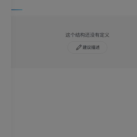
这个结构还没有定义
建议描述