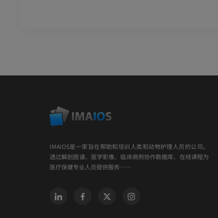
IMAIOS是一家旨在帮助和培训人类和动物护理人员的公司。
透过解剖图谱、医学影像、临床病例协作数据库、在线课程为
医疗保健专业人员提供服务……