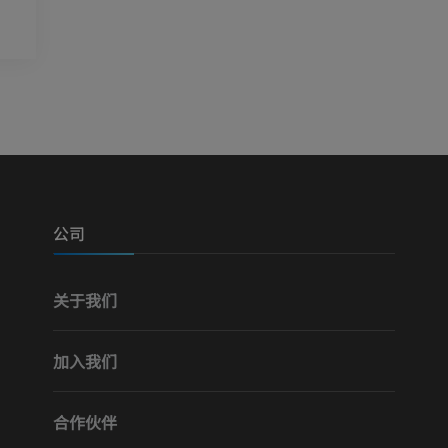
插画
免費
公司
关于我们
加入我们
合作伙伴