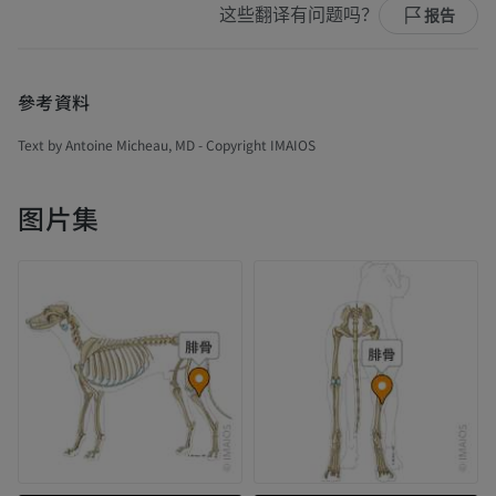
这些翻译有问题吗？
报告
參考資料
Text by Antoine Micheau, MD - Copyright IMAIOS
图片集