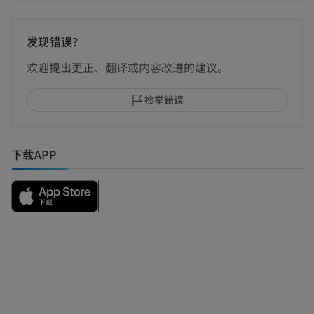
发现错误？
欢迎提出更正、翻译或内容改进的建议。
检举错误
下载APP