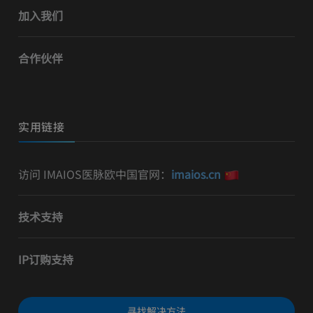
加入我们
合作伙伴
实用链接
访问 IMAIOS医脉欧中国官网：
imaios.cn
技术支持
IP订购支持
寻找解决方法