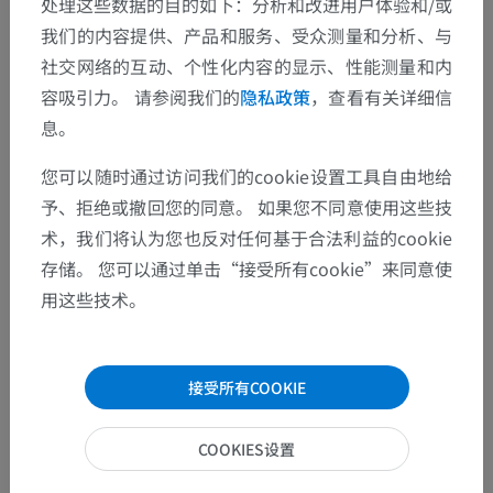
处理这些数据的目的如下：分析和改进用户体验和/或
我们的内容提供、产品和服务、受众测量和分析、与
社交网络的互动、个性化内容的显示、性能测量和内
容吸引力。 请参阅我们的
隐私政策
，查看有关详细信
息。
您可以随时通过访问我们的cookie设置工具自由地给
予、拒绝或撤回您的同意。 如果您不同意使用这些技
术，我们将认为您也反对任何基于合法利益的cookie
存储。 您可以通过单击“接受所有cookie”来同意使
用这些技术。
接受所有COOKIE
COOKIES设置