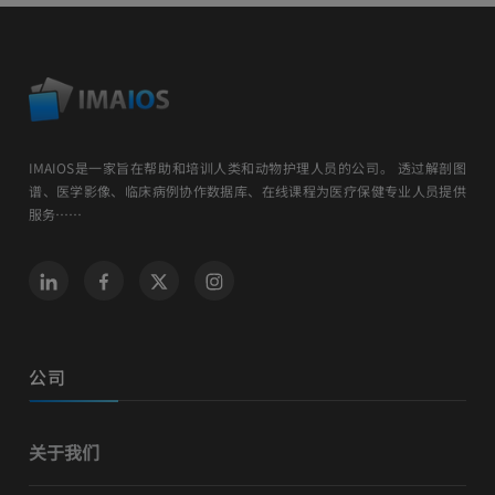
IMAIOS是一家旨在帮助和培训人类和动物护理人员的公司。 透过解剖图
谱、医学影像、临床病例协作数据库、在线课程为医疗保健专业人员提供
服务……
公司
关于我们