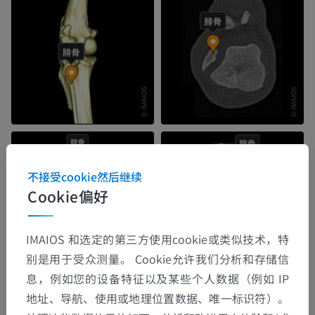
不接受cookie然后继续
Cookie偏好
IMAIOS 和选定的第三方使用cookie或类似技术，特
别是用于受众测量。 Cookie允许我们分析和存储信
息，例如您的设备特征以及某些个人数据（例如 IP
地址、导航、使用或地理位置数据、唯一标识符）。