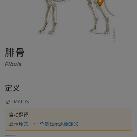
腓骨
Fibula
定义
IMAIOS
自动翻译
显示原文
总是显示原始定义