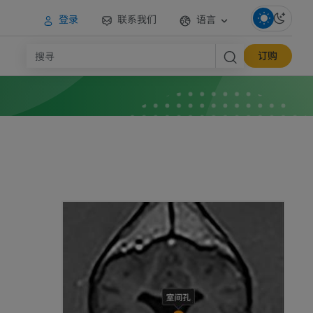
登录
联系我们
语言
订购