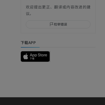
欢迎提出更正、翻译或内容改进的建
议。
检举错误
下载APP