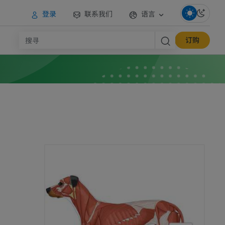
登录
联系我们
语言
订购