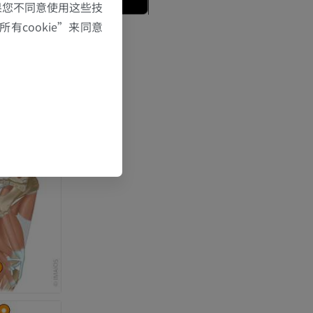
果您不同意使用这些技
有cookie”来同意