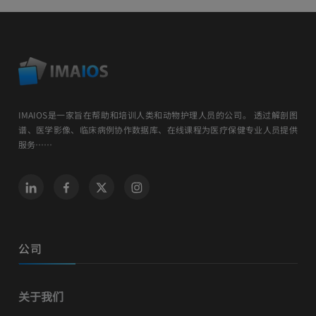
IMAIOS是一家旨在帮助和培训人类和动物护理人员的公司。 透过解剖图
谱、医学影像、临床病例协作数据库、在线课程为医疗保健专业人员提供
服务……
公司
关于我们