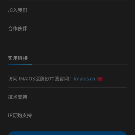
加入我们
合作伙伴
实用链接
访问 IMAIOS医脉欧中国官网：
imaios.cn
技术支持
IP订购支持