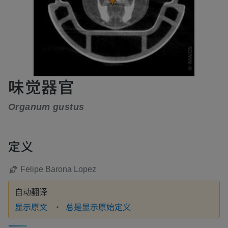
味觉器官
Organum gustus
定义
Felipe Barona Lopez
自动翻译
显示原文
总是显示原始定义