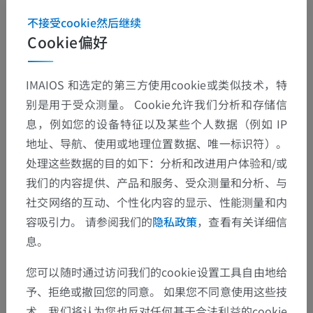
不接受cookie然后继续
Cookie偏好
IMAIOS 和选定的第三方使用cookie或类似技术，特
别是用于受众测量。 Cookie允许我们分析和存储信
息，例如您的设备特征以及某些个人数据（例如 IP
地址、导航、使用或地理位置数据、唯一标识符）。
处理这些数据的目的如下：分析和改进用户体验和/或
我们的内容提供、产品和服务、受众测量和分析、与
社交网络的互动、个性化内容的显示、性能测量和内
容吸引力。 请参阅我们的
隐私政策
，查看有关详细信
息。
您可以随时通过访问我们的cookie设置工具自由地给
予、拒绝或撤回您的同意。 如果您不同意使用这些技
术，我们将认为您也反对任何基于合法利益的cookie