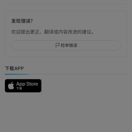
发现错误？
欢迎提出更正、翻译或内容改进的建议。
检举错误
下载APP