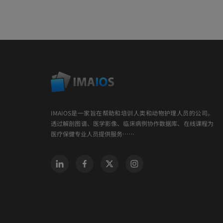
IMAIOS是一家旨在帮助和培训人类和动物护理人员的公司。
透过解剖图谱、医学影像、临床病例协作数据库、在线课程为
医疗保健专业人员提供服务……