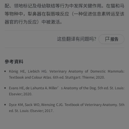
配、领地标记及母幼联结等行为中发挥关键作用。在猫和马
等物种中，犁鼻器在裂唇嗅反应（一种促进信息素转运至该
器官的行为反应）中被激活。
这些翻译有问题吗？
报告
參考資料
König HE, Liebich HG.
Veterinary Anatomy of Domestic Mammals:
Textbook and Colour Atlas
. 6th ed. Stuttgart: Thieme; 2020.
Evans HE, de Lahunta A.
Miller’s Anatomy of the Dog
. 5th ed. St. Louis:
Elsevier; 2020.
Dyce KM, Sack WO, Wensing CJG.
Textbook of Veterinary Anatomy
. 5th
ed. St. Louis: Elsevier; 2017.