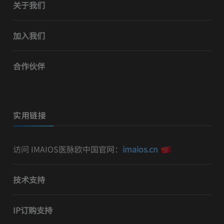
关于我们
加入我们
合作伙伴
实用链接
访问 IMAIOS医脉欧中国官网：
imaios.cn
技术支持
IP订购支持