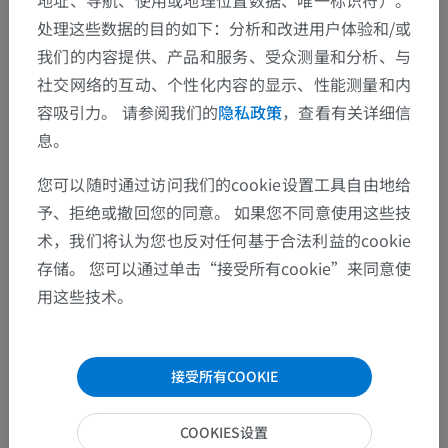
地址、导航、使用或地理位置数据、唯一标识符）。
处理这些数据的目的如下：分析和改进用户体验和/或
我们的内容提供、产品和服务、受众测量和分析、与
社交网络的互动、个性化内容的显示、性能测量和内
容吸引力。 请参阅我们的
隐私政策
，查看有关详细信
息。
您可以随时通过访问我们的cookie设置工具自由地给
予、拒绝或撤回您的同意。 如果您不同意使用这些技
术，我们将认为您也反对任何基于合法利益的cookie
存储。 您可以通过单击“接受所有cookie”来同意使
用这些技术。
接受所有COOKIE
COOKIES设置