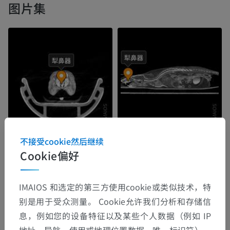
图片集
不接受cookie然后继续
Cookie偏好
IMAIOS 和选定的第三方使用cookie或类似技术，特
别是用于受众测量。 Cookie允许我们分析和存储信
息，例如您的设备特征以及某些个人数据（例如 IP