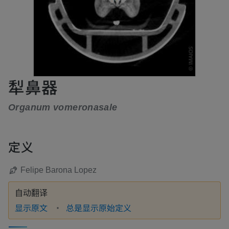
犁鼻器
Organum vomeronasale
定义
Felipe Barona Lopez
自动翻译
显示原文
总是显示原始定义