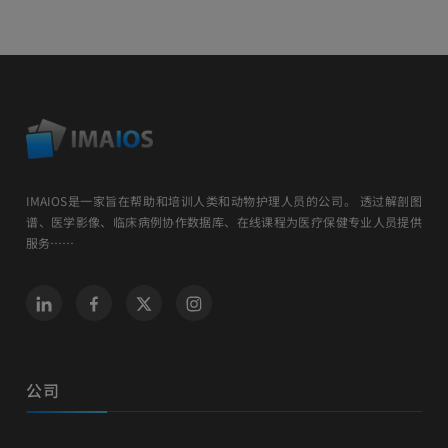
IMAIOS是一家旨在帮助和培训人类和动物护理人员的公司。 透过解剖图
谱、医学影像、临床病例协作数据库、在线课程为医疗保健专业人员提供
服务……
公司