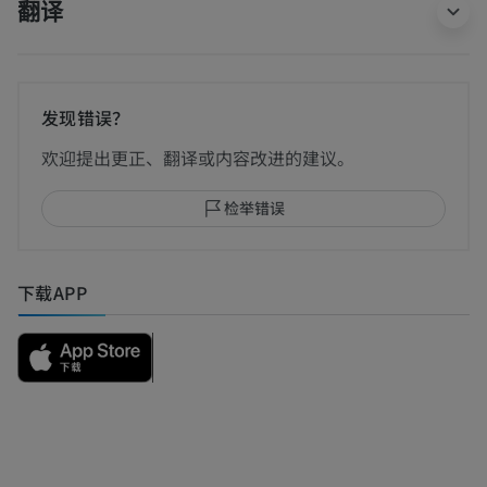
翻译
发现错误？
欢迎提出更正、翻译或内容改进的建议。
检举错误
下载APP