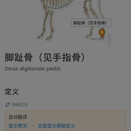
脚趾骨（见手指骨）
Ossa digitorum pedis
定义
IMAIOS
自动翻译
显示原文
总是显示原始定义