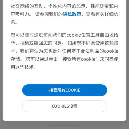
社交网络的互动、个性化内容的显示、性能测量和内
容吸引力。 请参阅我们的
隐私政策
，查看有关详细信
息。
您可以随时通过访问我们的cookie设置工具自由地给
予、拒绝或撤回您的同意。 如果您不同意使用这些技
术，我们将认为您也反对任何基于合法利益的cookie
存储。 您可以通过单击“接受所有cookie”来同意使
用这些技术。
接受所有COOKIE
COOKIES设置
18张图中的15张图