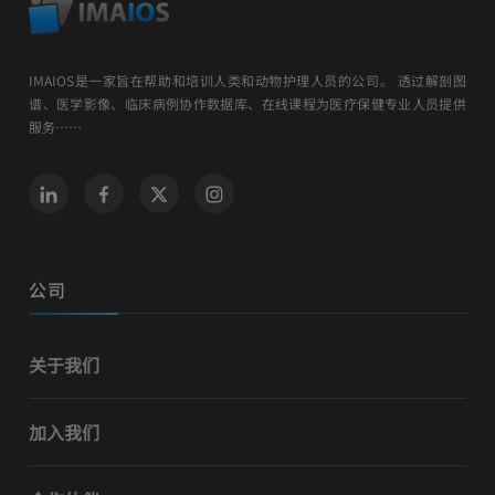
IMAIOS是一家旨在帮助和培训人类和动物护理人员的公司。 透过解剖图
谱、医学影像、临床病例协作数据库、在线课程为医疗保健专业人员提供
服务……
公司
关于我们
加入我们