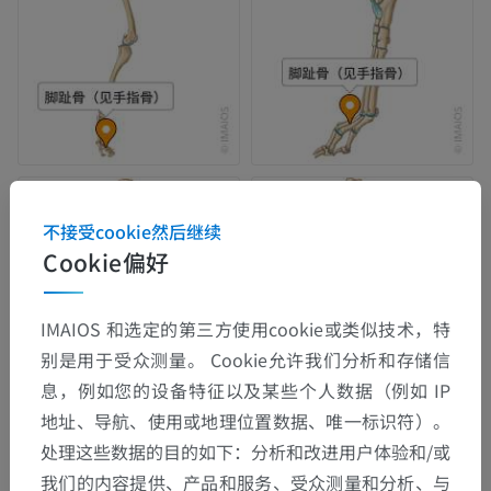
不接受cookie然后继续
Cookie偏好
IMAIOS 和选定的第三方使用cookie或类似技术，特
别是用于受众测量。 Cookie允许我们分析和存储信
息，例如您的设备特征以及某些个人数据（例如 IP
地址、导航、使用或地理位置数据、唯一标识符）。
处理这些数据的目的如下：分析和改进用户体验和/或
我们的内容提供、产品和服务、受众测量和分析、与