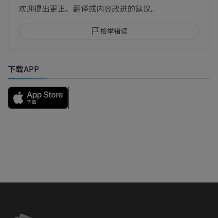
欢迎提出更正、翻译或内容改进的建议。
检举错误
下载APP