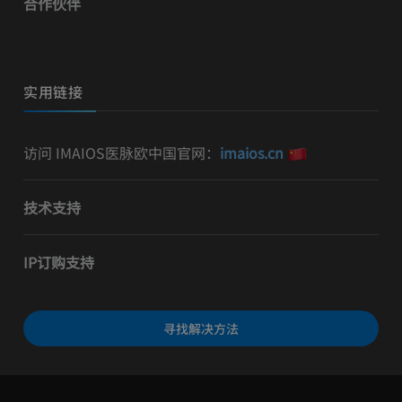
合作伙伴
实用链接
访问 IMAIOS医脉欧中国官网：
imaios.cn
技术支持
IP订购支持
寻找解决方法