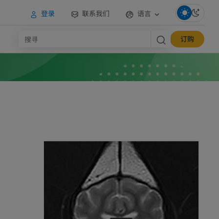
登录
联系我们
语言
订购