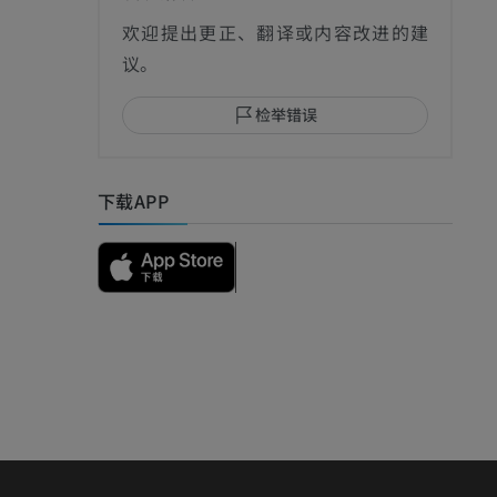
欢迎提出更正、翻译或内容改进的建
议。
检举错误
下载APP