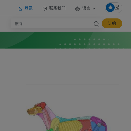
登录
联系我们
语言
订购