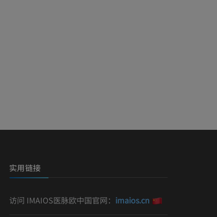
实用链接
访问 IMAIOS医脉欧中国官网：
imaios.cn