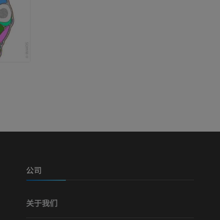
公司
关于我们