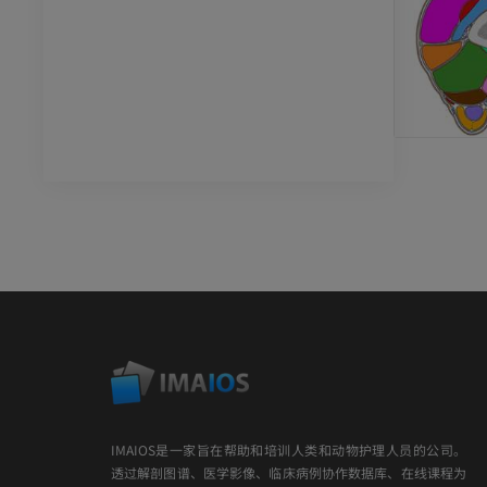
IMAIOS是一家旨在帮助和培训人类和动物护理人员的公司。
透过解剖图谱、医学影像、临床病例协作数据库、在线课程为