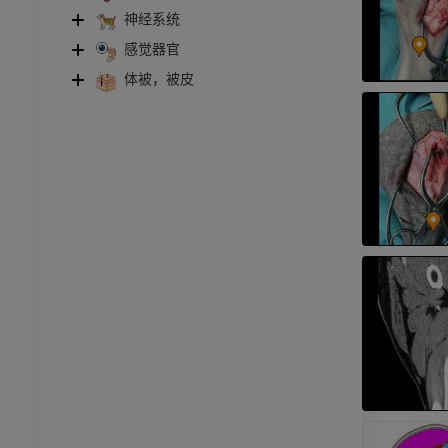
神经系统
感觉器官
体被，被皮