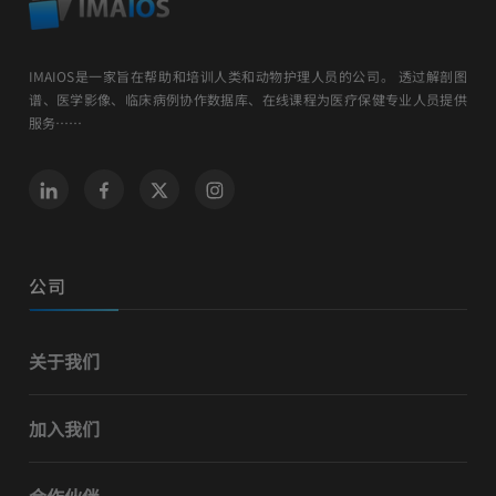
IMAIOS是一家旨在帮助和培训人类和动物护理人员的公司。 透过解剖图
谱、医学影像、临床病例协作数据库、在线课程为医疗保健专业人员提供
服务……
公司
关于我们
加入我们
合作伙伴