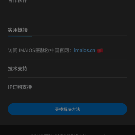
实用链接
访问 IMAIOS医脉欧中国官网：
imaios.cn
技术支持
IP订购支持
寻找解决方法