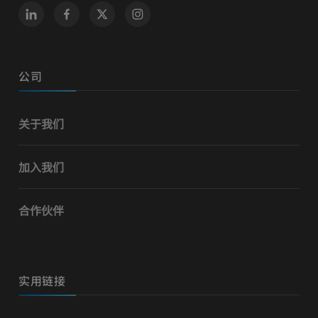
公司
关于我们
加入我们
合作伙伴
实用链接