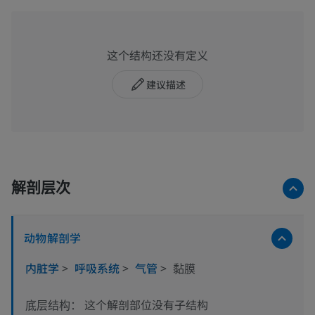
这个结构还没有定义
建议描述
解剖层次
动物解剖学
内脏学
>
呼吸系统
>
气管
>
黏膜
这个解剖部位没有子结构
底层结构：