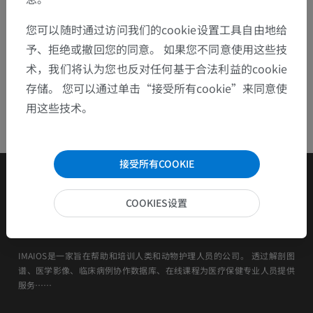
您可以随时通过访问我们的cookie设置工具自由地给
予、拒绝或撤回您的同意。 如果您不同意使用这些技
术，我们将认为您也反对任何基于合法利益的cookie
存储。 您可以通过单击“接受所有cookie”来同意使
用这些技术。
接受所有COOKIE
COOKIES设置
IMAIOS是一家旨在帮助和培训人类和动物护理人员的公司。 透过解剖图
谱、医学影像、临床病例协作数据库、在线课程为医疗保健专业人员提供
服务……