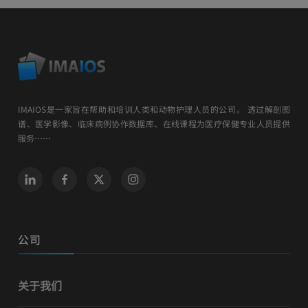
IMAIOS是一家旨在帮助和培训人类和动物护理人员的公司。 透过解剖图
谱、医学影像、临床病例协作数据库、在线课程为医疗保健专业人员提供
服务……
公司
关于我们