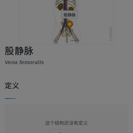
股静脉
Vena femoralis
定义
这个结构还没有定义