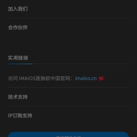
加入我们
合作伙伴
实用链接
访问 IMAIOS医脉欧中国官网：
imaios.cn
技术支持
IP订购支持