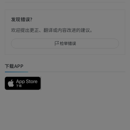
发现错误？
欢迎提出更正、翻译或内容改进的建议。
检举错误
下载APP