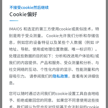
不接受cookie然后继续
Cookie偏好
IMAIOS 和选定的第三方使用cookie或类似技术，特
别是用于受众测量。 Cookie允许我们分析和存储信
息，例如您的设备特征以及某些个人数据（例如 IP
地址、导航、使用或地理位置数据、唯一标识符）。
处理这些数据的目的如下：分析和改进用户体验和/或
我们的内容提供、产品和服务、受众测量和分析、与
社交网络的互动、个性化内容的显示、性能测量和内
容吸引力。 请参阅我们的
隐私政策
，查看有关详细信
息。
您可以随时通过访问我们的cookie设置工具自由地给
予、拒绝或撤回您的同意。 如果您不同意使用这些技
术，我们将认为您也反对任何基于合法利益的cookie