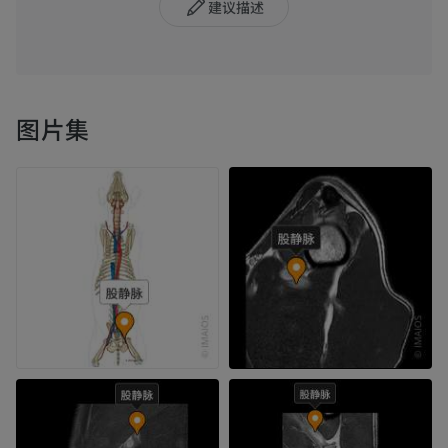
建议描述
图片集