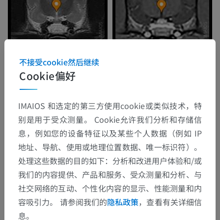
不接受cookie然后继续
Cookie偏好
IMAIOS 和选定的第三方使用cookie或类似技术，特
别是用于受众测量。 Cookie允许我们分析和存储信
息，例如您的设备特征以及某些个人数据（例如 IP
地址、导航、使用或地理位置数据、唯一标识符）。
处理这些数据的目的如下：分析和改进用户体验和/或
我们的内容提供、产品和服务、受众测量和分析、与
社交网络的互动、个性化内容的显示、性能测量和内
容吸引力。 请参阅我们的
隐私政策
，查看有关详细信
息。