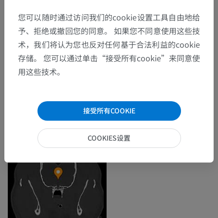
您可以随时通过访问我们的cookie设置工具自由地给
予、拒绝或撤回您的同意。 如果您不同意使用这些技
术，我们将认为您也反对任何基于合法利益的cookie
存储。 您可以通过单击“接受所有cookie”来同意使
用这些技术。
接受所有COOKIE
COOKIES设置