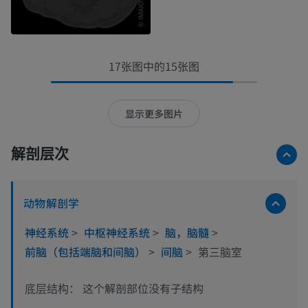
17张图中的15张图
显示更多图片
解剖层次
动物解剖学
神经系统
>
中枢神经系统
>
脑，脑髓
>
前脑（包括端脑和间脑）
>
间脑
>
第三脑室
这个解剖部位没有子结构
底层结构：