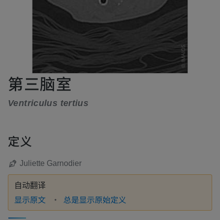
第三脑室
Ventriculus tertius
定义
Juliette Garnodier
自动翻译
显示原文
总是显示原始定义