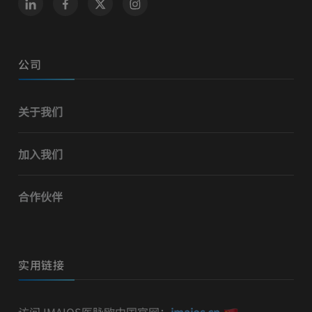
公司
关于我们
加入我们
合作伙伴
实用链接
访问 IMAIOS医脉欧中国官网：
imaios.cn