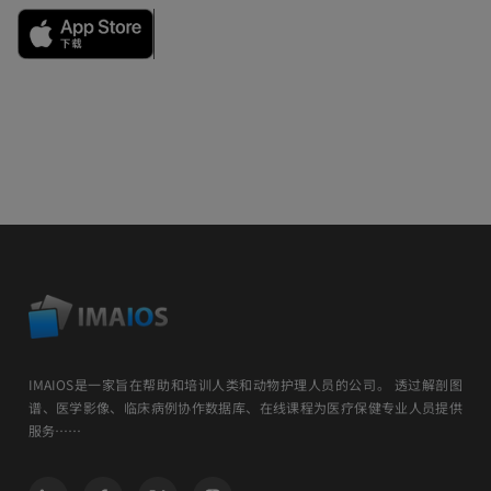
IMAIOS是一家旨在帮助和培训人类和动物护理人员的公司。 透过解剖图
谱、医学影像、临床病例协作数据库、在线课程为医疗保健专业人员提供
服务……