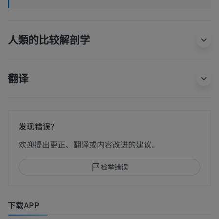
人類的比较解剖学
翻译
发现错误？
欢迎提出更正、翻译或内容改进的建议。
检举错误
下载APP