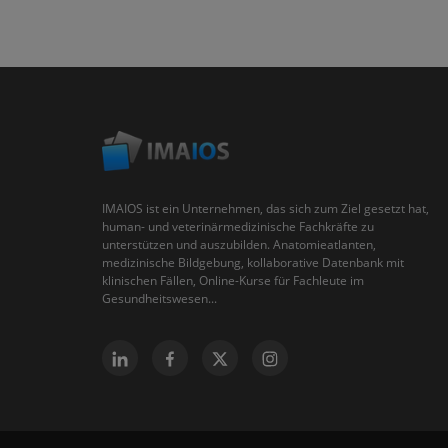
IMAIOS ist ein Unternehmen, das sich zum Ziel gesetzt hat,
human- und veterinärmedizinische Fachkräfte zu
unterstützen und auszubilden. Anatomieatlanten,
medizinische Bildgebung, kollaborative Datenbank mit
klinischen Fällen, Online-Kurse für Fachleute im
Gesundheitswesen...