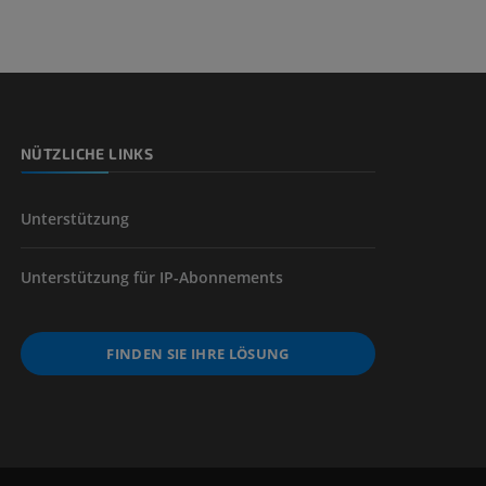
der unteren
NÜTZLICHE LINKS
Unterstützung
Unterstützung für IP-Abonnements
FINDEN SIE IHRE LÖSUNG