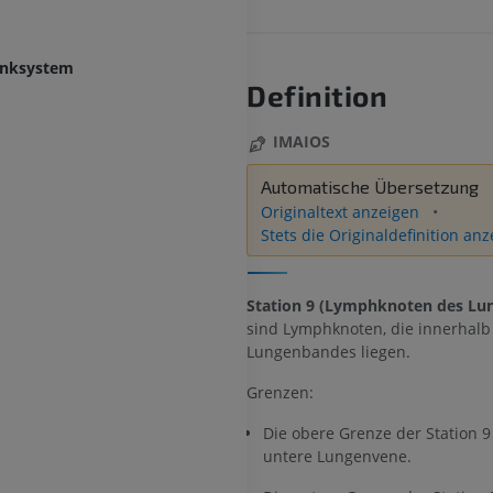
enksystem
Definition
IMAIOS
Automatische Übersetzung
Originaltext anzeigen
Stets die Originaldefinition an
Station 9 (Lymphknoten des Lu
sind Lymphknoten, die innerhalb
Lungenbandes liegen.
Grenzen:
Die obere Grenze der Station 9 
untere Lungenvene.