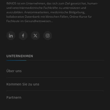
IMAIOS ist ein Unternehmen, das sich zum Ziel gesetzt hat, human-
und veterinärmedizinische Fachkräfte zu unterstützen und
auszubilden. Anatomieatlanten, medizinische Bildgebung,
kollaborative Datenbank mit klinischen Fällen, Online-Kurse für
Fachleute im Gesundheitswesen...
UNTERNEHMEN
Über uns
Kommen Sie zu uns
Partnern