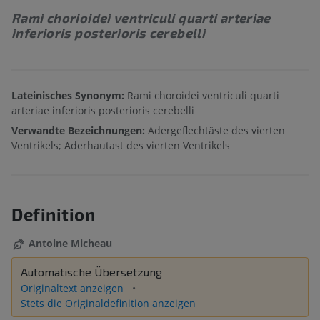
Rami chorioidei ventriculi quarti arteriae
inferioris posterioris cerebelli
Lateinisches Synonym:
Rami choroidei ventriculi quarti
arteriae inferioris posterioris cerebelli
Verwandte Bezeichnungen:
Adergeflechtäste des vierten
Ventrikels; Aderhautast des vierten Ventrikels
Definition
Antoine Micheau
Automatische Übersetzung
Originaltext anzeigen
Stets die Originaldefinition anzeigen