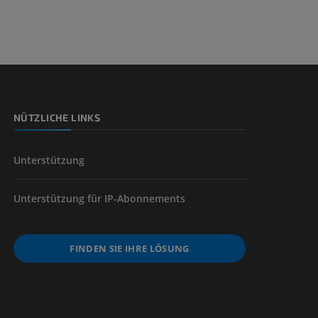
nd -knochen
NÜTZLICHE LINKS
der unteren
Unterstützung
Unterstützung für IP-Abonnements
FINDEN SIE IHRE LÖSUNG