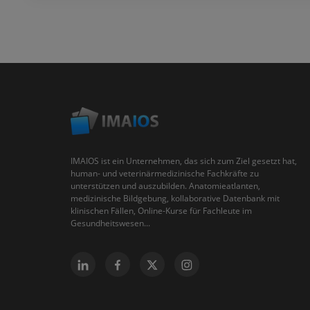
IMAIOS ist ein Unternehmen, das sich zum Ziel gesetzt hat,
human- und veterinärmedizinische Fachkräfte zu
unterstützen und auszubilden. Anatomieatlanten,
medizinische Bildgebung, kollaborative Datenbank mit
klinischen Fällen, Online-Kurse für Fachleute im
Gesundheitswesen...