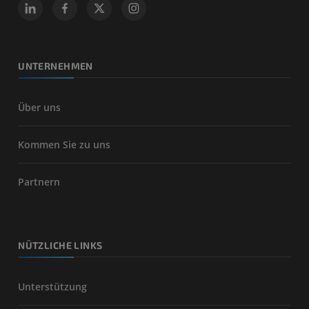
UNTERNEHMEN
Über uns
Kommen Sie zu uns
Partnern
NÜTZLICHE LINKS
Unterstützung