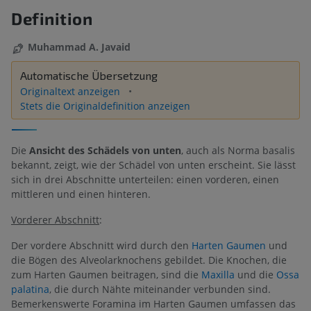
Definition
Muhammad A. Javaid
Automatische Übersetzung
Originaltext anzeigen
Stets die Originaldefinition anzeigen
Die
Ansicht des Schädels von unten
, auch als Norma basalis
bekannt, zeigt, wie der Schädel von unten erscheint. Sie lässt
sich in drei Abschnitte unterteilen: einen vorderen, einen
mittleren und einen hinteren.
Vorderer Abschnitt
:
Der vordere Abschnitt wird durch den
Harten Gaumen
und
die Bögen des Alveolarknochens gebildet. Die Knochen, die
zum Harten Gaumen beitragen, sind die
Maxilla
und die
Ossa
palatina
, die durch Nähte miteinander verbunden sind.
Bemerkenswerte Foramina im Harten Gaumen umfassen das