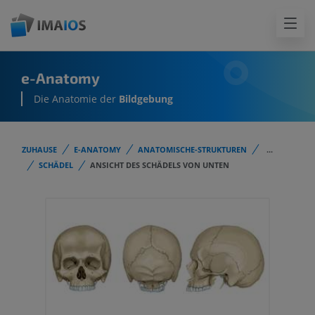
e-Anatomy
Die Anatomie der
Bildgebung
ZUHAUSE
E-ANATOMY
ANATOMISCHE-STRUKTUREN
...
SCHÄDEL
ANSICHT DES SCHÄDELS VON UNTEN