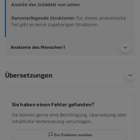
Ansicht des Schädels von unten
Darunterliegende Strukturen:
Für dieses anatomische
Teil gibt es keine zugehörigen Strukturen
Anatomie des Menschen 1
Übersetzungen
Sie haben einen Fehler gefunden?
Sie können gerne eine Berichtigung, Übersetzung oder
inhaltliche Verbesserung vorschlagen.
Ein Problem melden