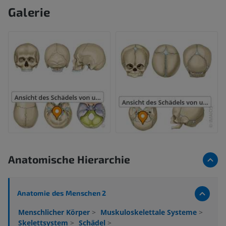
Galerie
Anatomische Hierarchie
Anatomie des Menschen 2
Menschlicher Körper
>
Muskuloskelettale Systeme
>
Skelettsystem
>
Schädel
>