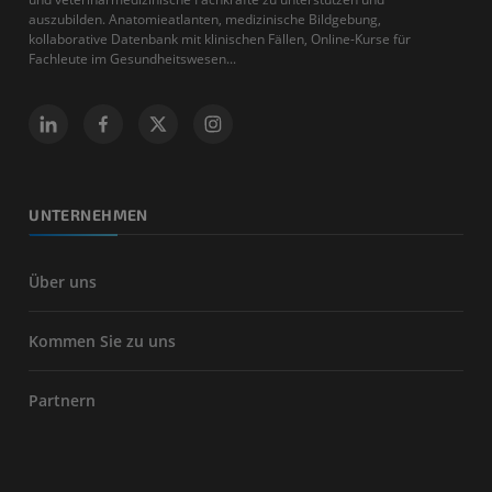
auszubilden. Anatomieatlanten, medizinische Bildgebung,
kollaborative Datenbank mit klinischen Fällen, Online-Kurse für
Fachleute im Gesundheitswesen...
UNTERNEHMEN
Über uns
Kommen Sie zu uns
Partnern