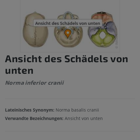
Ansicht des Schädels von
unten
Norma inferior cranii
Lateinisches Synonym:
Norma basalis cranii
Verwandte Bezeichnungen:
Ansicht von unten