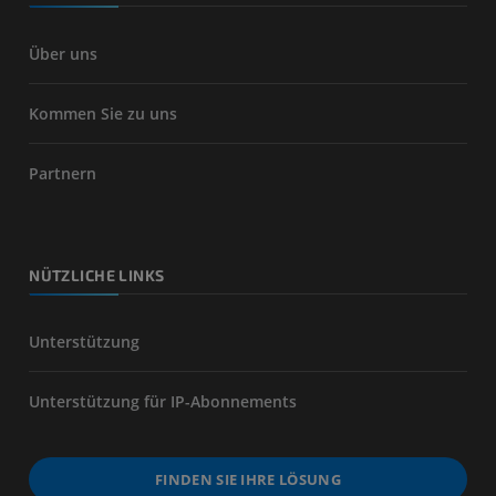
Über uns
Kommen Sie zu uns
Partnern
NÜTZLICHE LINKS
Unterstützung
Unterstützung für IP-Abonnements
FINDEN SIE IHRE LÖSUNG