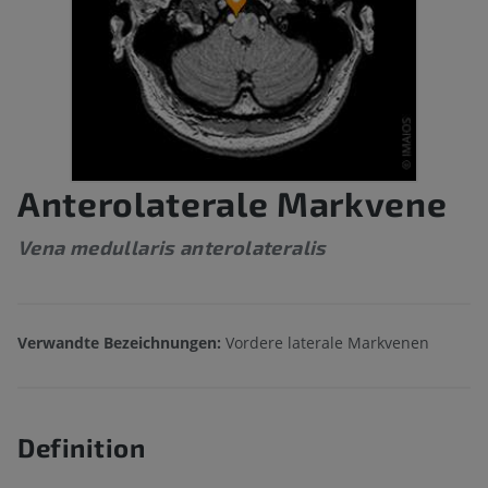
Anterolaterale Markvene
Vena medullaris anterolateralis
Verwandte Bezeichnungen:
Vordere laterale Markvenen
Definition