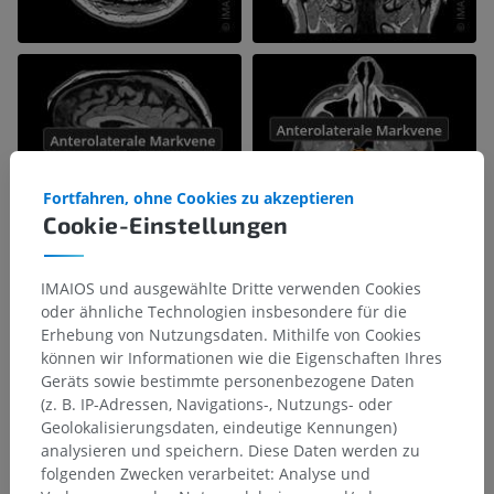
Fortfahren, ohne Cookies zu akzeptieren
Cookie-Einstellungen
IMAIOS und ausgewählte Dritte verwenden Cookies
oder ähnliche Technologien insbesondere für die
Erhebung von Nutzungsdaten. Mithilfe von Cookies
können wir Informationen wie die Eigenschaften Ihres
Geräts sowie bestimmte personenbezogene Daten
(z. B. IP-Adressen, Navigations-, Nutzungs- oder
Geolokalisierungsdaten, eindeutige Kennungen)
analysieren und speichern. Diese Daten werden zu
folgenden Zwecken verarbeitet: Analyse und