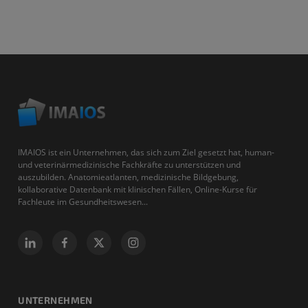
IMAIOS ist ein Unternehmen, das sich zum Ziel gesetzt hat, human-
und veterinärmedizinische Fachkräfte zu unterstützen und
auszubilden. Anatomieatlanten, medizinische Bildgebung,
kollaborative Datenbank mit klinischen Fällen, Online-Kurse für
Fachleute im Gesundheitswesen...
UNTERNEHMEN