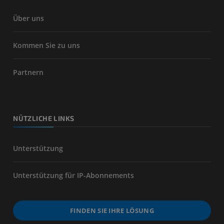
Über uns
Kommen Sie zu uns
Partnern
NÜTZLICHE LINKS
Unterstützung
Unterstützung für IP-Abonnements
FINDEN SIE IHRE LÖSUNG