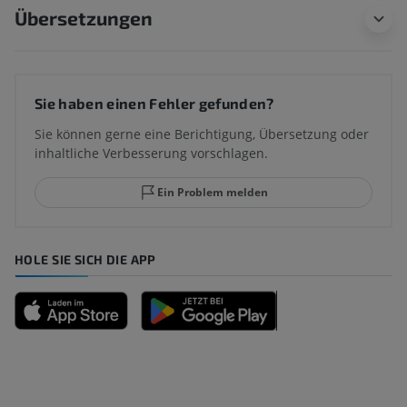
Übersetzungen
Sie haben einen Fehler gefunden?
Sie können gerne eine Berichtigung, Übersetzung oder
inhaltliche Verbesserung vorschlagen.
Ein Problem melden
HOLE SIE SICH DIE APP