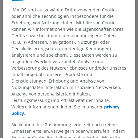
IMAIOS und ausgewählte Dritte verwenden Cookies
oder ähnliche Technologien insbesondere für die
Erhebung von Nutzungsdaten. Mithilfe von Cookies
können wir Informationen wie die Eigenschaften Ihres
Geräts sowie bestimmte personenbezogene Daten
(z. B. IP-Adressen, Navigations-, Nutzungs- oder
Geolokalisierungsdaten, eindeutige Kennungen)
analysieren und speichern. Diese Daten werden zu
folgenden Zwecken verarbeitet: Analyse und
Verbesserung des Nutzererlebnisses und/oder unseres
Inhaltsangebots, unserer Produkte und
Dienstleistungen, Erhebung und Analyse von
Nutzungsdaten, Interaktion mit sozialen Netzwerken,
Anzeige von personalisierten Inhalten,
Leistungsmessung und Attraktivität der Inhalte.
Weitere Informationen finden Sie in unserer
privacy
policy
.
Sie können Ihre Zustimmung jederzeit nach freiem
Ermessen erteilen, verweigern oder widerrufen, indem
Sie unser Cookie-Einstellungstool aufrufen. Wenn Sie