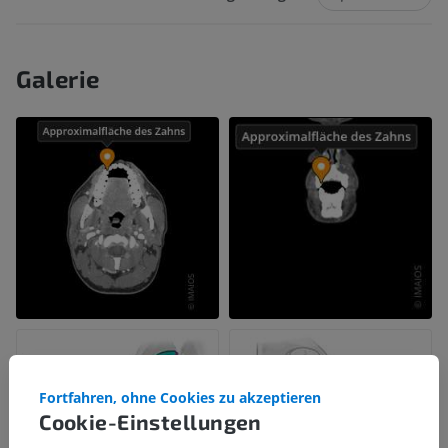
Galerie
Fortfahren, ohne Cookies zu akzeptieren
Cookie-Einstellungen