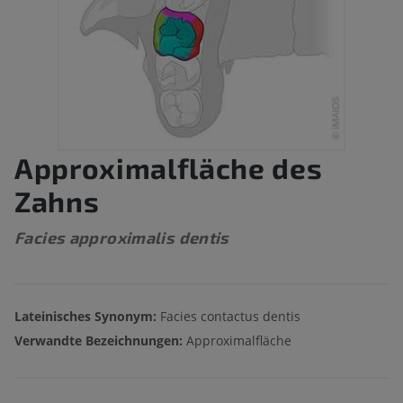
Approximalfläche des
Zahns
Facies approximalis dentis
Lateinisches Synonym:
Facies contactus dentis
Verwandte Bezeichnungen:
Approximalfläche