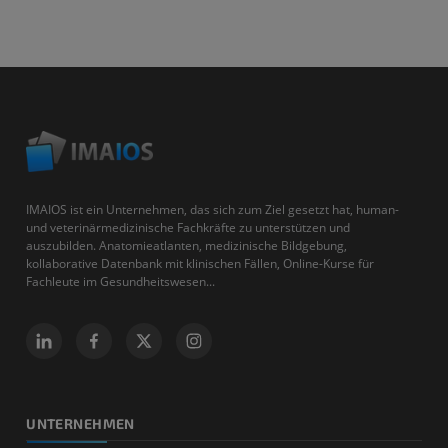
IMAIOS ist ein Unternehmen, das sich zum Ziel gesetzt hat, human-
und veterinärmedizinische Fachkräfte zu unterstützen und
auszubilden. Anatomieatlanten, medizinische Bildgebung,
kollaborative Datenbank mit klinischen Fällen, Online-Kurse für
Fachleute im Gesundheitswesen...
UNTERNEHMEN