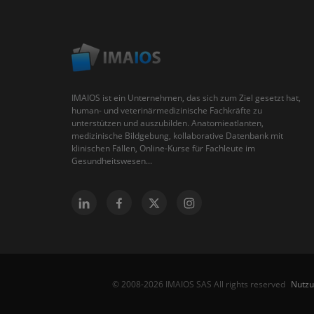
IMAIOS ist ein Unternehmen, das sich zum Ziel gesetzt hat,
human- und veterinärmedizinische Fachkräfte zu
unterstützen und auszubilden. Anatomieatlanten,
medizinische Bildgebung, kollaborative Datenbank mit
klinischen Fällen, Online-Kurse für Fachleute im
Gesundheitswesen...
Nutz
© 2008-2026 IMAIOS SAS All rights reserved