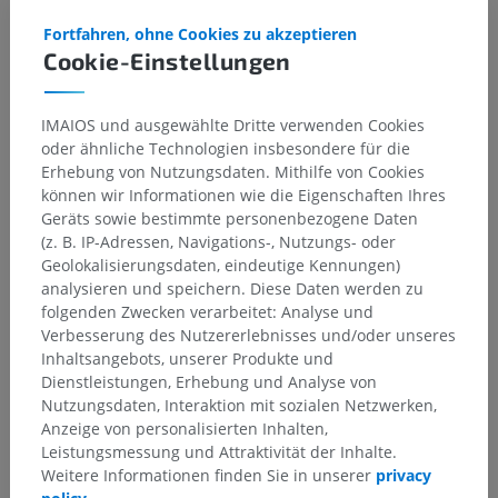
Fortfahren, ohne Cookies zu akzeptieren
Cookie-Einstellungen
IMAIOS und ausgewählte Dritte verwenden Cookies
oder ähnliche Technologien insbesondere für die
Erhebung von Nutzungsdaten. Mithilfe von Cookies
können wir Informationen wie die Eigenschaften Ihres
Geräts sowie bestimmte personenbezogene Daten
(z. B. IP-Adressen, Navigations-, Nutzungs- oder
Geolokalisierungsdaten, eindeutige Kennungen)
analysieren und speichern. Diese Daten werden zu
folgenden Zwecken verarbeitet: Analyse und
Verbesserung des Nutzererlebnisses und/oder unseres
Inhaltsangebots, unserer Produkte und
Dienstleistungen, Erhebung und Analyse von
Nutzungsdaten, Interaktion mit sozialen Netzwerken,
Anzeige von personalisierten Inhalten,
Leistungsmessung und Attraktivität der Inhalte.
Weitere Informationen finden Sie in unserer
privacy