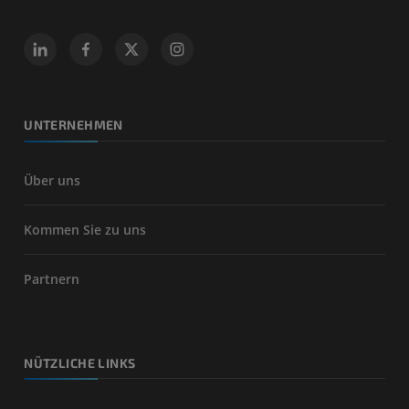
UNTERNEHMEN
Über uns
Kommen Sie zu uns
Partnern
NÜTZLICHE LINKS