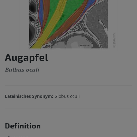
Augapfel
Bulbus oculi
Lateinisches Synonym:
Globus oculi
Definition