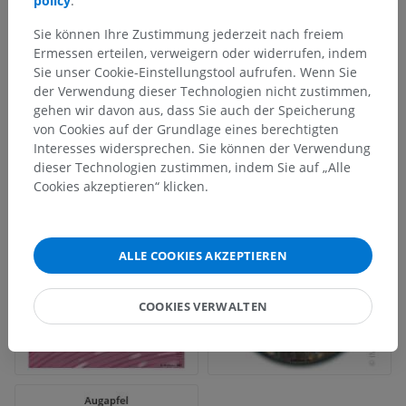
policy
.
Sie können Ihre Zustimmung jederzeit nach freiem
Ermessen erteilen, verweigern oder widerrufen, indem
Sie unser Cookie-Einstellungstool aufrufen. Wenn Sie
der Verwendung dieser Technologien nicht zustimmen,
gehen wir davon aus, dass Sie auch der Speicherung
von Cookies auf der Grundlage eines berechtigten
Interesses widersprechen. Sie können der Verwendung
dieser Technologien zustimmen, indem Sie auf „Alle
Cookies akzeptieren“ klicken.
ALLE COOKIES AKZEPTIEREN
COOKIES VERWALTEN