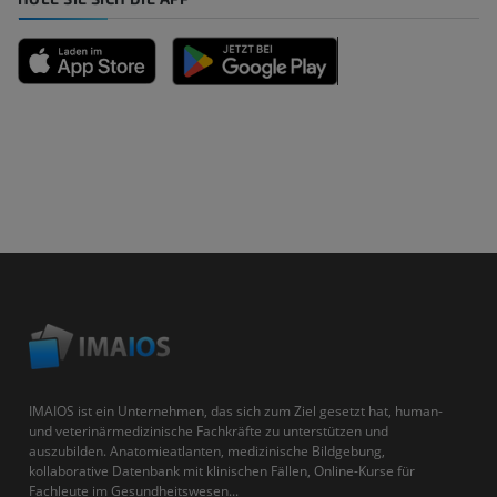
IMAIOS ist ein Unternehmen, das sich zum Ziel gesetzt hat, human-
und veterinärmedizinische Fachkräfte zu unterstützen und
auszubilden. Anatomieatlanten, medizinische Bildgebung,
kollaborative Datenbank mit klinischen Fällen, Online-Kurse für
Fachleute im Gesundheitswesen...