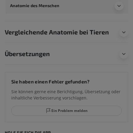
Anatomie des Menschen
Vergleichende Anatomie bei Tieren
Übersetzungen
Sie haben einen Fehler gefunden?
Sie können gerne eine Berichtigung, Übersetzung oder
inhaltliche Verbesserung vorschlagen.
Ein Problem melden
HOLE SIE SICH DIE APP