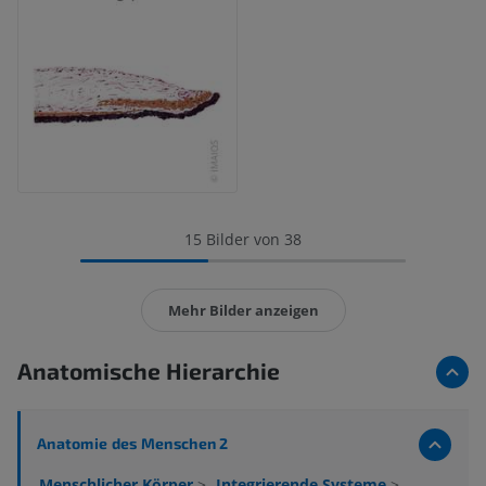
15 Bilder von 38
Mehr Bilder anzeigen
Anatomische Hierarchie
Anatomie des Menschen 2
Menschlicher Körper
>
Integrierende Systeme
>