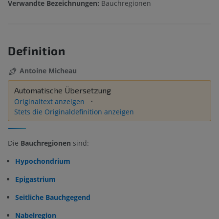
Verwandte Bezeichnungen:
Bauchregionen
Definition
Antoine Micheau
Automatische Übersetzung
Originaltext anzeigen
Stets die Originaldefinition anzeigen
Die
Bauchregionen
sind:
Hypochondrium
Epigastrium
Seitliche Bauchgegend
Nabelregion