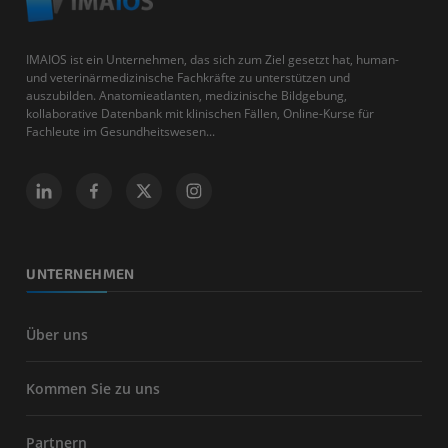
IMAIOS ist ein Unternehmen, das sich zum Ziel gesetzt hat, human-
und veterinärmedizinische Fachkräfte zu unterstützen und
auszubilden. Anatomieatlanten, medizinische Bildgebung,
kollaborative Datenbank mit klinischen Fällen, Online-Kurse für
Fachleute im Gesundheitswesen...
UNTERNEHMEN
Über uns
Kommen Sie zu uns
Partnern