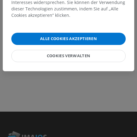
Interesses widersprechen. Sie können der Verwendung
inhaltliche Verbesserung vorschlagen.
dieser Technologien zustimmen, indem Sie auf „Alle
Cookies akzeptieren“ klicken.
Ein Problem melden
ALLE COOKIES AKZEPTIEREN
HOLE SIE SICH DIE APP
COOKIES VERWALTEN