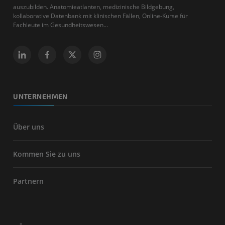
auszubilden. Anatomieatlanten, medizinische Bildgebung,
kollaborative Datenbank mit klinischen Fällen, Online-Kurse für
Fachleute im Gesundheitswesen...
UNTERNEHMEN
Über uns
Kommen Sie zu uns
Partnern