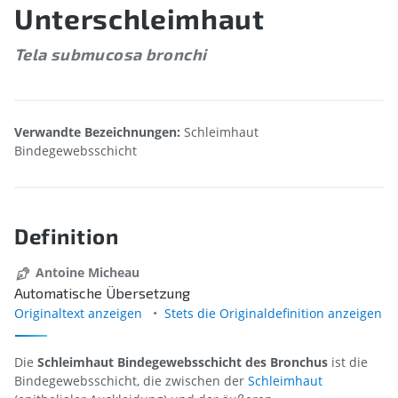
Unterschleimhaut
Tela submucosa bronchi
Verwandte Bezeichnungen:
Schleimhaut
Bindegewebsschicht
Definition
Antoine Micheau
Automatische Übersetzung
Originaltext anzeigen
Stets die Originaldefinition anzeigen
Die
Schleimhaut Bindegewebsschicht des Bronchus
ist die
Bindegewebsschicht, die zwischen der
Schleimhaut