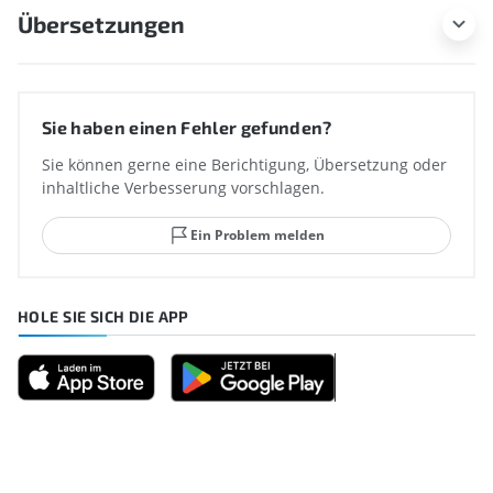
Übersetzungen
Sie haben einen Fehler gefunden?
Sie können gerne eine Berichtigung, Übersetzung oder
inhaltliche Verbesserung vorschlagen.
Ein Problem melden
HOLE SIE SICH DIE APP