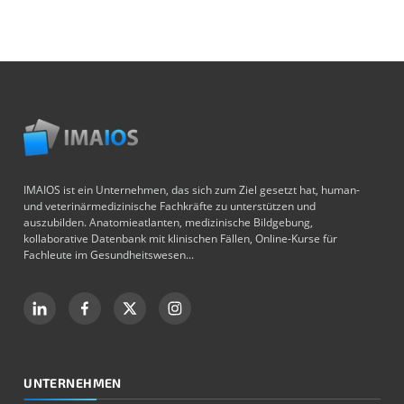
IMAIOS ist ein Unternehmen, das sich zum Ziel gesetzt hat, human-
und veterinärmedizinische Fachkräfte zu unterstützen und
auszubilden. Anatomieatlanten, medizinische Bildgebung,
kollaborative Datenbank mit klinischen Fällen, Online-Kurse für
Fachleute im Gesundheitswesen...
UNTERNEHMEN