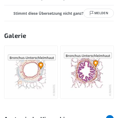
Stimmt diese Übersetzung nicht ganz?
MELDEN
Galerie