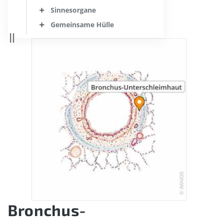
Sinnesorgane
Gemeinsame Hülle
Bronchus-