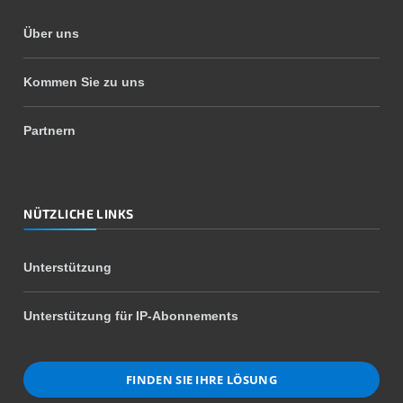
Über uns
Kommen Sie zu uns
Partnern
NÜTZLICHE LINKS
Unterstützung
Unterstützung für IP-Abonnements
FINDEN SIE IHRE LÖSUNG