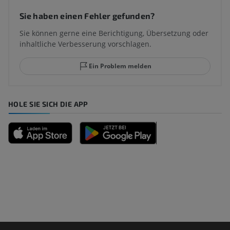
Sie haben einen Fehler gefunden?
Sie können gerne eine Berichtigung, Übersetzung oder
inhaltliche Verbesserung vorschlagen.
Ein Problem melden
HOLE SIE SICH DIE APP