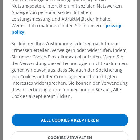
Nutzungsdaten, Interaktion mit sozialen Netzwerken,
Anzeige von personalisierten Inhalten,
Leistungsmessung und Attraktivität der Inhalte.
Weitere Informationen finden Sie in unserer
privacy
policy
.
Sie können Ihre Zustimmung jederzeit nach freiem
Ermessen erteilen, verweigern oder widerrufen, indem
Sie unser Cookie-Einstellungstool aufrufen. Wenn Sie
der Verwendung dieser Technologien nicht zustimmen,
gehen wir davon aus, dass Sie auch der Speicherung
von Cookies auf der Grundlage eines berechtigten
Interesses widersprechen. Sie können der Verwendung
dieser Technologien zustimmen, indem Sie auf „Alle
Cookies akzeptieren“ klicken.
ALLE COOKIES AKZEPTIEREN
COOKIES VERWALTEN