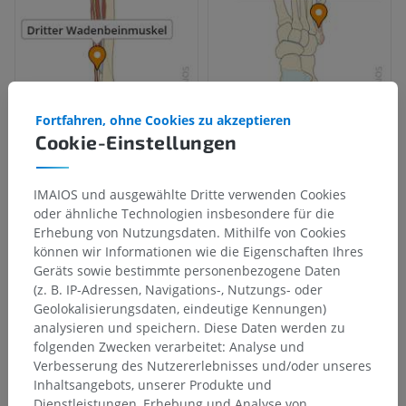
Fortfahren, ohne Cookies zu akzeptieren
Cookie-Einstellungen
IMAIOS und ausgewählte Dritte verwenden Cookies
oder ähnliche Technologien insbesondere für die
Erhebung von Nutzungsdaten. Mithilfe von Cookies
können wir Informationen wie die Eigenschaften Ihres
Geräts sowie bestimmte personenbezogene Daten
(z. B. IP-Adressen, Navigations-, Nutzungs- oder
Geolokalisierungsdaten, eindeutige Kennungen)
analysieren und speichern. Diese Daten werden zu
folgenden Zwecken verarbeitet: Analyse und
Verbesserung des Nutzererlebnisses und/oder unseres
Inhaltsangebots, unserer Produkte und
Dienstleistungen, Erhebung und Analyse von