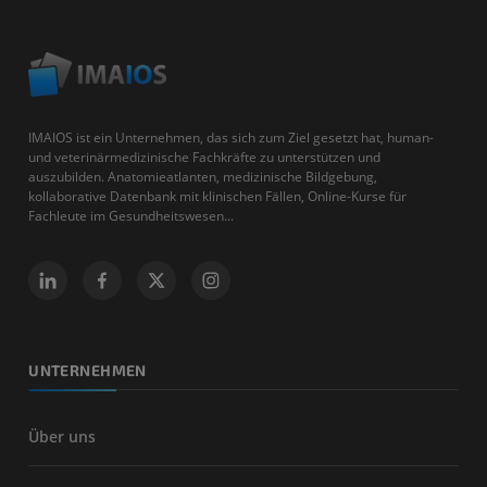
IMAIOS ist ein Unternehmen, das sich zum Ziel gesetzt hat, human-
und veterinärmedizinische Fachkräfte zu unterstützen und
auszubilden. Anatomieatlanten, medizinische Bildgebung,
kollaborative Datenbank mit klinischen Fällen, Online-Kurse für
Fachleute im Gesundheitswesen...
UNTERNEHMEN
Über uns