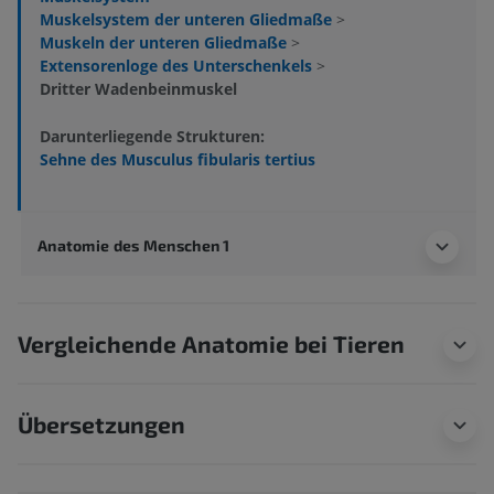
Muskelsystem der unteren Gliedmaße
>
Muskeln der unteren Gliedmaße
>
Extensorenloge des Unterschenkels
>
Dritter Wadenbeinmuskel
Darunterliegende Strukturen:
Sehne des Musculus fibularis tertius
Anatomie des Menschen 1
Vergleichende Anatomie bei Tieren
Übersetzungen