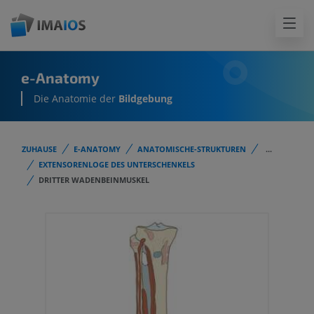
e-Anatomy
Die Anatomie der
Bildgebung
ZUHAUSE
E-ANATOMY
ANATOMISCHE-STRUKTUREN
...
EXTENSORENLOGE DES UNTERSCHENKELS
DRITTER WADENBEINMUSKEL