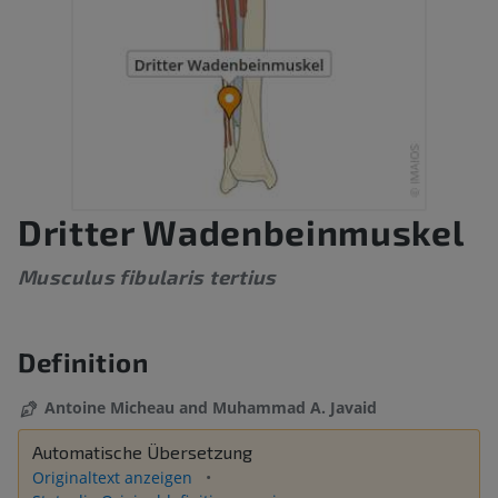
Dritter Wadenbeinmuskel
Musculus fibularis tertius
Definition
Antoine Micheau and Muhammad A. Javaid
Automatische Übersetzung
Originaltext anzeigen