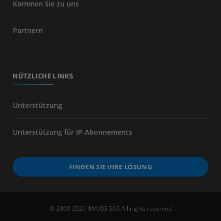
Kommen Sie zu uns
Partnern
NÜTZLICHE LINKS
Unterstützung
Unterstützung für IP-Abonnements
FINDEN SIE IHRE LÖSUNG
© 2008-2026 IMAIOS SAS All rights reserved