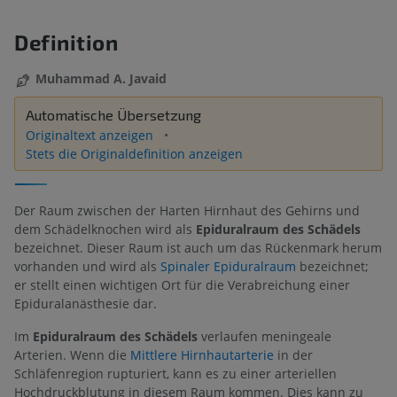
Definition
Muhammad A. Javaid
Automatische Übersetzung
Originaltext anzeigen
Stets die Originaldefinition anzeigen
Der Raum zwischen der Harten Hirnhaut des Gehirns und
dem Schädelknochen wird als
Epiduralraum des Schädels
bezeichnet. Dieser Raum ist auch um das Rückenmark herum
vorhanden und wird als
Spinaler Epiduralraum
bezeichnet;
er stellt einen wichtigen Ort für die Verabreichung einer
Epiduralanästhesie dar.
Im
Epiduralraum des Schädels
verlaufen meningeale
Arterien. Wenn die
Mittlere Hirnhautarterie
in der
Schläfenregion rupturiert, kann es zu einer arteriellen
Hochdruckblutung in diesem Raum kommen. Dies kann zu