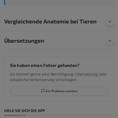
Vergleichende Anatomie bei Tieren
Übersetzungen
Sie haben einen Fehler gefunden?
Sie können gerne eine Berichtigung, Übersetzung oder
inhaltliche Verbesserung vorschlagen.
Ein Problem melden
HOLE SIE SICH DIE APP