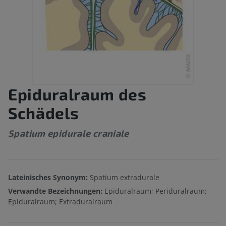
Epiduralraum des
Schädels
Spatium epidurale craniale
Lateinisches Synonym:
Spatium extradurale
Verwandte Bezeichnungen:
Epiduralraum; Periduralraum;
Epiduralraum; Extraduralraum