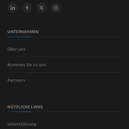
UNTERNEHMEN
Über uns
Kommen Sie zu uns
Partnern
NÜTZLICHE LINKS
Unterstützung