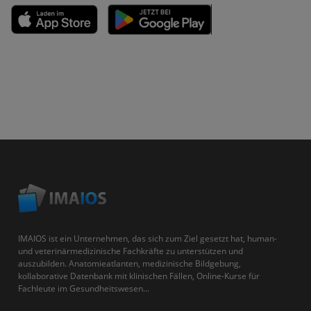
IMAIOS ist ein Unternehmen, das sich zum Ziel gesetzt hat, human-
und veterinärmedizinische Fachkräfte zu unterstützen und
auszubilden. Anatomieatlanten, medizinische Bildgebung,
kollaborative Datenbank mit klinischen Fällen, Online-Kurse für
Fachleute im Gesundheitswesen...