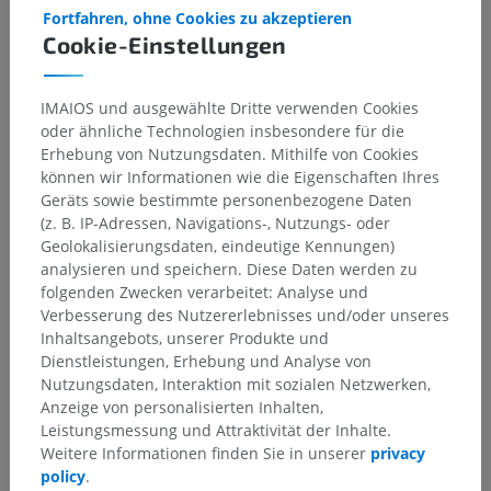
Fortfahren, ohne Cookies zu akzeptieren
Galerie
Cookie-Einstellungen
IMAIOS und ausgewählte Dritte verwenden Cookies
oder ähnliche Technologien insbesondere für die
Erhebung von Nutzungsdaten. Mithilfe von Cookies
können wir Informationen wie die Eigenschaften Ihres
Geräts sowie bestimmte personenbezogene Daten
(z. B. IP-Adressen, Navigations-, Nutzungs- oder
Geolokalisierungsdaten, eindeutige Kennungen)
analysieren und speichern. Diese Daten werden zu
folgenden Zwecken verarbeitet: Analyse und
Verbesserung des Nutzererlebnisses und/oder unseres
Inhaltsangebots, unserer Produkte und
Dienstleistungen, Erhebung und Analyse von
Nutzungsdaten, Interaktion mit sozialen Netzwerken,
Anzeige von personalisierten Inhalten,
Leistungsmessung und Attraktivität der Inhalte.
Weitere Informationen finden Sie in unserer
privacy
policy
.