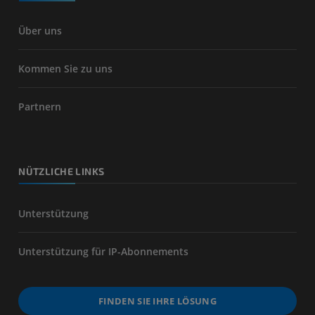
Über uns
Kommen Sie zu uns
Partnern
NÜTZLICHE LINKS
Unterstützung
Unterstützung für IP-Abonnements
FINDEN SIE IHRE LÖSUNG