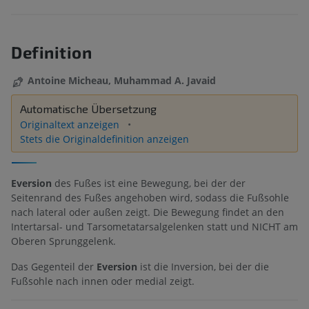
Definition
Antoine Micheau, Muhammad A. Javaid
Automatische Übersetzung
Originaltext anzeigen
Stets die Originaldefinition anzeigen
Eversion
des Fußes ist eine Bewegung, bei der der
Seitenrand des Fußes angehoben wird, sodass die Fußsohle
nach lateral oder außen zeigt. Die Bewegung findet an den
Intertarsal- und Tarsometatarsalgelenken statt und NICHT am
Oberen Sprunggelenk.
Das Gegenteil der
Eversion
ist die Inversion, bei der die
Fußsohle nach innen oder medial zeigt.