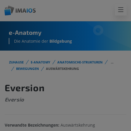
e-Anatomy
Die Anatomie der
Bildgebung
ZUHAUSE
E-ANATOMY
ANATOMISCHE-STRUKTUREN
...
BEWEGUNGEN
AUSWÄRTSKEHRUNG
Eversion
Eversio
Verwandte Bezeichnungen:
Auswärtskehrung