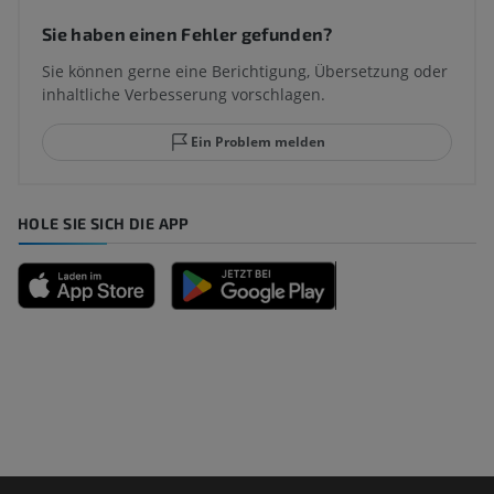
Sie haben einen Fehler gefunden?
Sie können gerne eine Berichtigung, Übersetzung oder
inhaltliche Verbesserung vorschlagen.
Ein Problem melden
HOLE SIE SICH DIE APP