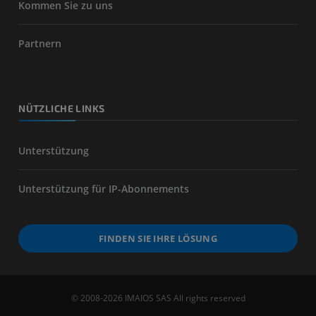
Kommen Sie zu uns
Partnern
NÜTZLICHE LINKS
Unterstützung
Unterstützung für IP-Abonnements
FINDEN SIE IHRE LÖSUNG
© 2008-2026 IMAIOS SAS All rights reserved