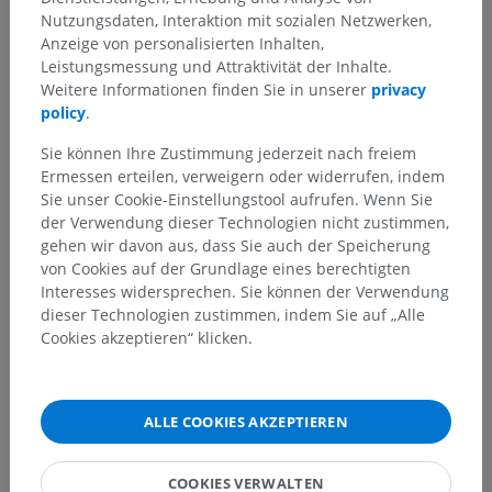
Nutzungsdaten, Interaktion mit sozialen Netzwerken,
Anzeige von personalisierten Inhalten,
Leistungsmessung und Attraktivität der Inhalte.
Weitere Informationen finden Sie in unserer
privacy
policy
.
Sie können Ihre Zustimmung jederzeit nach freiem
Ermessen erteilen, verweigern oder widerrufen, indem
Sie unser Cookie-Einstellungstool aufrufen. Wenn Sie
der Verwendung dieser Technologien nicht zustimmen,
gehen wir davon aus, dass Sie auch der Speicherung
von Cookies auf der Grundlage eines berechtigten
Interesses widersprechen. Sie können der Verwendung
dieser Technologien zustimmen, indem Sie auf „Alle
Cookies akzeptieren“ klicken.
ALLE COOKIES AKZEPTIEREN
COOKIES VERWALTEN