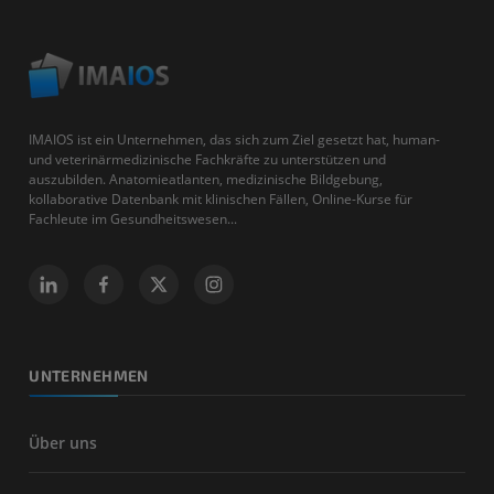
IMAIOS ist ein Unternehmen, das sich zum Ziel gesetzt hat, human-
und veterinärmedizinische Fachkräfte zu unterstützen und
auszubilden. Anatomieatlanten, medizinische Bildgebung,
kollaborative Datenbank mit klinischen Fällen, Online-Kurse für
Fachleute im Gesundheitswesen...
UNTERNEHMEN
Über uns