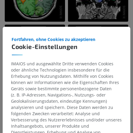
Fortfahren, ohne Cookies zu akzeptieren
Cookie-Einstellungen
IMAIOS und ausgewählte Dritte verwenden Cookies
oder ähnliche Technologien insbesondere für die
Erhebung von Nutzungsdaten. Mithilfe von Cookies
können wir Informationen wie die Eigenschaften Ihres
Geräts sowie bestimmte personenbezogene Daten
(z. B. IP-Adressen, Navigations-, Nutzungs- oder
Geolokalisierungsdaten, eindeutige Kennungen)
analysieren und speichern. Diese Daten werden zu
folgenden Zwecken verarbeitet: Analyse und
Verbesserung des Nutzererlebnisses und/oder unseres
Inhaltsangebots, unserer Produkte und
Dienstleistungen, Erhebung und Analyse von