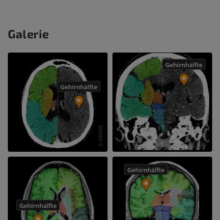
Galerie