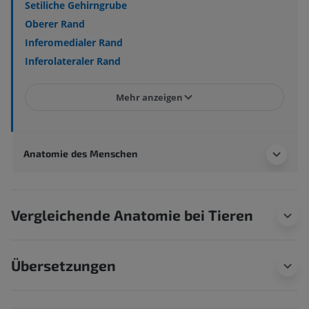
Setiliche Gehirngrube
Oberer Rand
Inferomedialer Rand
Inferolateraler Rand
Mehr anzeigen
Anatomie des Menschen
Vergleichende Anatomie bei Tieren
Übersetzungen