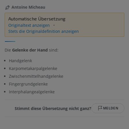
Antoine Micheau
Automatische Übersetzung
Originaltext anzeigen
Stets die Originaldefinition anzeigen
Die
Gelenke der Hand
sind:
Handgelenk
Karpometakarpalgelenke
Zwischenmittelhandgelenke
Fingergrundgelenke
Interphalangealgelenke
Stimmt diese Übersetzung nicht ganz?
MELDEN