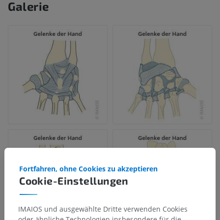
Galerie
Fortfahren, ohne Cookies zu akzeptieren
Cookie-Einstellungen
IMAIOS und ausgewählte Dritte verwenden Cookies
oder ähnliche Technologien insbesondere für die