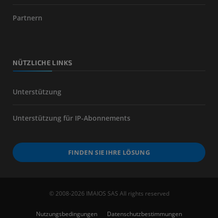
Partnern
NÜTZLICHE LINKS
Unterstützung
Unterstützung für IP-Abonnements
FINDEN SIE IHRE LÖSUNG
© 2008-2026 IMAIOS SAS All rights reserved
Nutzungsbedingungen
Datenschutzbestimmungen