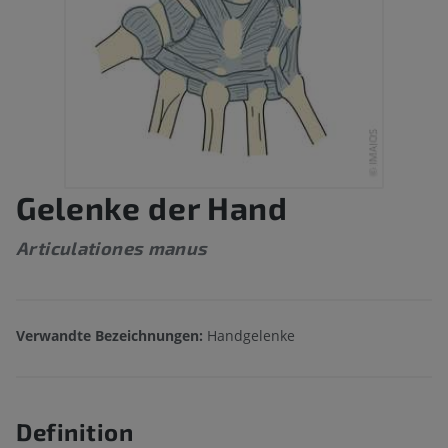
Gelenke der Hand
Articulationes manus
Verwandte Bezeichnungen:
Handgelenke
Definition