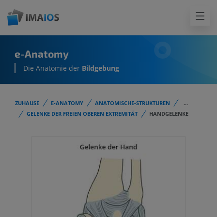
e-Anatomy
Die Anatomie der
Bildgebung
ZUHAUSE
E-ANATOMY
ANATOMISCHE-STRUKTUREN
...
GELENKE DER FREIEN OBEREN EXTREMITÄT
HANDGELENKE