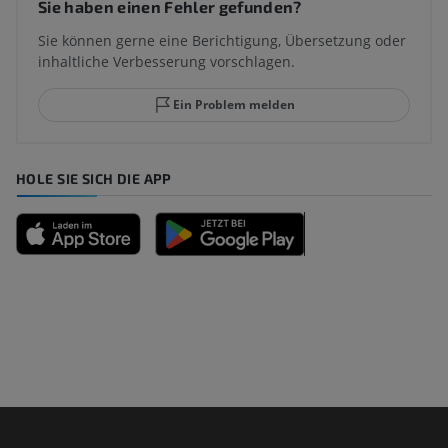
Sie haben einen Fehler gefunden?
Sie können gerne eine Berichtigung, Übersetzung oder
inhaltliche Verbesserung vorschlagen.
Ein Problem melden
HOLE SIE SICH DIE APP