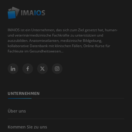
IMAIOS ist ein Unternehmen, das sich zum Ziel gesetzt hat, human-
und veterinärmedizinische Fachkräfte zu unterstützen und
auszubilden. Anatomieatlanten, medizinische Bildgebung,
kollaborative Datenbank mit klinischen Fällen, Online-Kurse für
Fachleute im Gesundheitswesen...
UNTERNEHMEN
Über uns
Kommen Sie zu uns