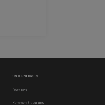
UNTERNEHMEN
Über uns
Kommen Sie zu uns