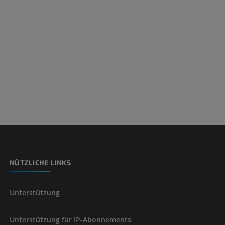
NÜTZLICHE LINKS
Unterstützung
Unterstützung für IP-Abonnements