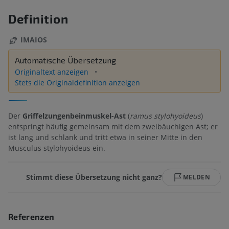
Definition
IMAIOS
Automatische Übersetzung
Originaltext anzeigen
Stets die Originaldefinition anzeigen
Der
Griffelzungenbeinmuskel-Ast
(
ramus stylohyoideus
)
entspringt häufig gemeinsam mit dem zweibäuchigen Ast; er
ist lang und schlank und tritt etwa in seiner Mitte in den
Musculus stylohyoideus ein.
Stimmt diese Übersetzung nicht ganz?
MELDEN
Referenzen