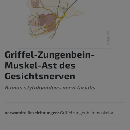
Griffel-Zungenbein-
Muskel-Ast des
Gesichtsnerven
Ramus stylohyoideus nervi facialis
Verwandte Bezeichnungen:
Griffelzungenbeinmuskel-Ast