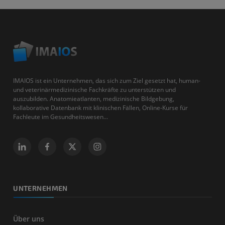
IMAIOS ist ein Unternehmen, das sich zum Ziel gesetzt hat, human-
und veterinärmedizinische Fachkräfte zu unterstützen und
auszubilden. Anatomieatlanten, medizinische Bildgebung,
kollaborative Datenbank mit klinischen Fällen, Online-Kurse für
Fachleute im Gesundheitswesen...
UNTERNEHMEN
Über uns