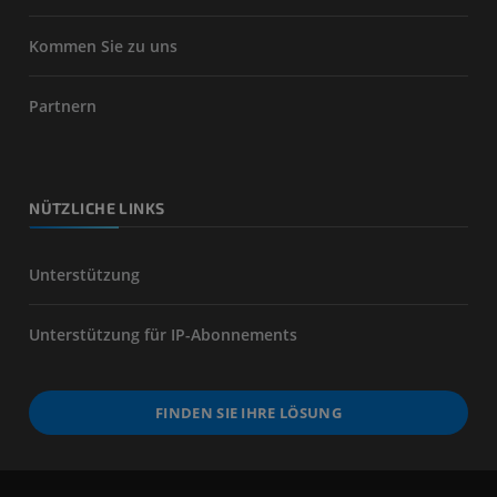
Kommen Sie zu uns
Partnern
NÜTZLICHE LINKS
Unterstützung
Unterstützung für IP-Abonnements
FINDEN SIE IHRE LÖSUNG