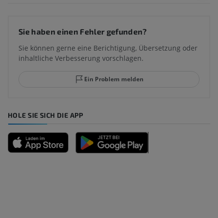
Sie haben einen Fehler gefunden?
Sie können gerne eine Berichtigung, Übersetzung oder
inhaltliche Verbesserung vorschlagen.
Ein Problem melden
HOLE SIE SICH DIE APP