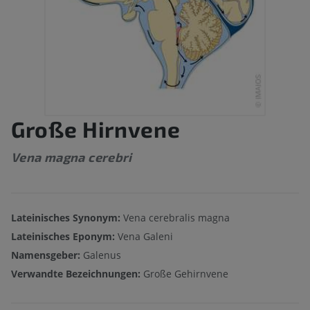
Große Hirnvene
Vena magna cerebri
Lateinisches Synonym:
Vena cerebralis magna
Lateinisches Eponym:
Vena Galeni
Namensgeber:
Galenus
Verwandte Bezeichnungen:
Große Gehirnvene