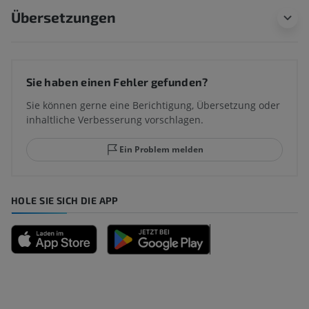
Übersetzungen
Sie haben einen Fehler gefunden?
Sie können gerne eine Berichtigung, Übersetzung oder
inhaltliche Verbesserung vorschlagen.
Ein Problem melden
HOLE SIE SICH DIE APP