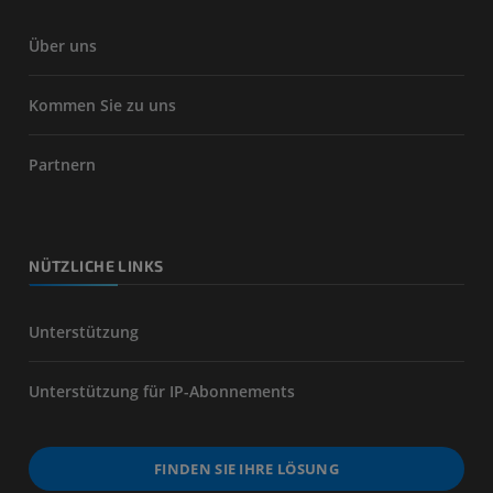
Über uns
Kommen Sie zu uns
Partnern
NÜTZLICHE LINKS
Unterstützung
Unterstützung für IP-Abonnements
FINDEN SIE IHRE LÖSUNG