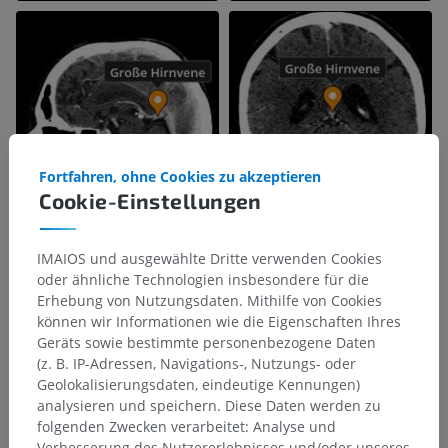
Fortfahren, ohne Cookies zu akzeptieren
Cookie-Einstellungen
IMAIOS und ausgewählte Dritte verwenden Cookies
oder ähnliche Technologien insbesondere für die
Erhebung von Nutzungsdaten. Mithilfe von Cookies
können wir Informationen wie die Eigenschaften Ihres
Geräts sowie bestimmte personenbezogene Daten
(z. B. IP-Adressen, Navigations-, Nutzungs- oder
Geolokalisierungsdaten, eindeutige Kennungen)
analysieren und speichern. Diese Daten werden zu
folgenden Zwecken verarbeitet: Analyse und
Verbesserung des Nutzererlebnisses und/oder unseres