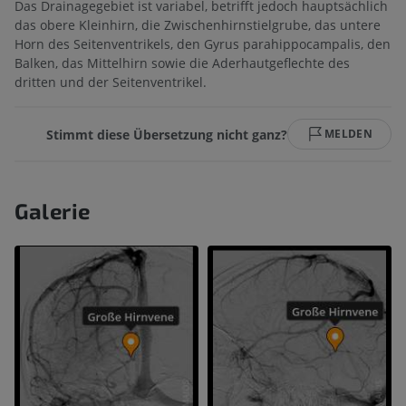
Das Drainagegebiet ist variabel, betrifft jedoch hauptsächlich
das obere Kleinhirn, die Zwischenhirnstielgrube, das untere
Horn des Seitenventrikels, den Gyrus parahippocampalis, den
Balken, das Mittelhirn sowie die Aderhautgeflechte des
dritten und der Seitenventrikel.
Stimmt diese Übersetzung nicht ganz?
MELDEN
Galerie