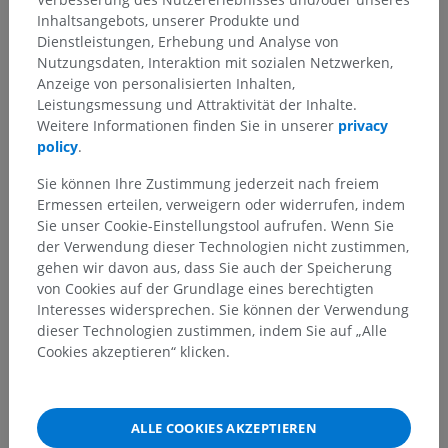
Inhaltsangebots, unserer Produkte und
Dienstleistungen, Erhebung und Analyse von
Nutzungsdaten, Interaktion mit sozialen Netzwerken,
Anzeige von personalisierten Inhalten,
Leistungsmessung und Attraktivität der Inhalte.
Weitere Informationen finden Sie in unserer
privacy
policy
.
Sie können Ihre Zustimmung jederzeit nach freiem
Ermessen erteilen, verweigern oder widerrufen, indem
Sie unser Cookie-Einstellungstool aufrufen. Wenn Sie
der Verwendung dieser Technologien nicht zustimmen,
gehen wir davon aus, dass Sie auch der Speicherung
von Cookies auf der Grundlage eines berechtigten
Interesses widersprechen. Sie können der Verwendung
dieser Technologien zustimmen, indem Sie auf „Alle
Cookies akzeptieren“ klicken.
ALLE COOKIES AKZEPTIEREN