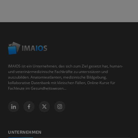
IMAIOS ist ein Unternehmen, das sich zum Ziel gesetzt hat, human-
und veterinärmedizinische Fachkräfte zu unterstützen und
auszubilden. Anatomieatlanten, medizinische Bildgebung,
kollaborative Datenbank mit klinischen Fällen, Online-Kurse für
Fachleute im Gesundheitswesen...
UNTERNEHMEN