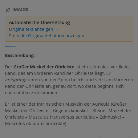
IMAIOS
Automatische Übersetzung
Originaltext anzeigen
Stets die Originaldefinition anzeigen
Beschreibung:
Der
Großer Muskel der Ohrleiste
ist ein schmales, vertikales
Band, das am vorderen Rand der Ohrleiste liegt. Er
entspringt
unten von der Spina helicis und setzt am Vorderen
Rand der Ohrleiste an, genau dort, wo diese beginnt, sich
nach hinten zu krümmen.
Er ist einer der intrinsischen Muskeln der Auricula (Großer
Muskel der Ohrleiste – Gegeneckmuskel – Kleiner Muskel der
Ohrleiste – Musculus transversus auriculae – Eckmuskel –
Musculus obliquus auriculae)