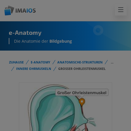
e-Anatomy
Die Anatomie der
Bildgebung
ZUHAUSE
E-ANATOMY
ANATOMISCHE-STRUKTUREN
...
INNERE OHRMUSKELN
GROSSER OHRLEISTENMUSKEL