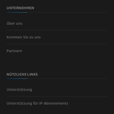
UNTERNEHMEN
Über uns
Kommen Sie zu uns
Partnern
NÜTZLICHE LINKS
Unterstützung
Unterstützung für IP-Abonnements