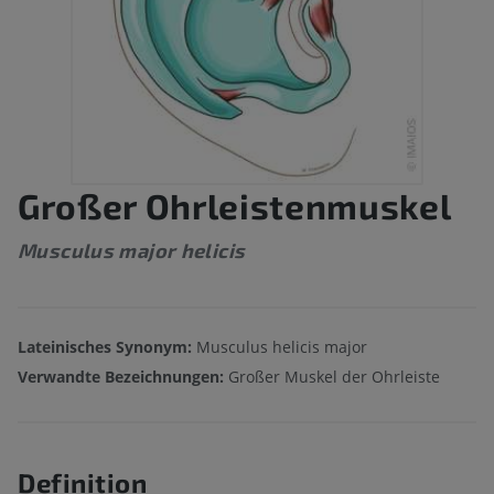
Großer Ohrleistenmuskel
Musculus major helicis
Lateinisches Synonym:
Musculus helicis major
Verwandte Bezeichnungen:
Großer Muskel der Ohrleiste
Definition