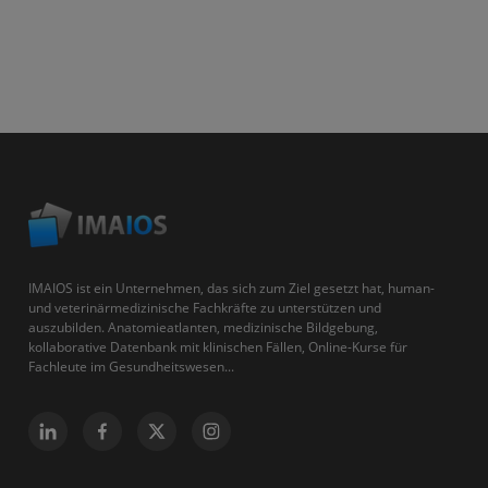
IMAIOS ist ein Unternehmen, das sich zum Ziel gesetzt hat, human-
und veterinärmedizinische Fachkräfte zu unterstützen und
auszubilden. Anatomieatlanten, medizinische Bildgebung,
kollaborative Datenbank mit klinischen Fällen, Online-Kurse für
Fachleute im Gesundheitswesen...