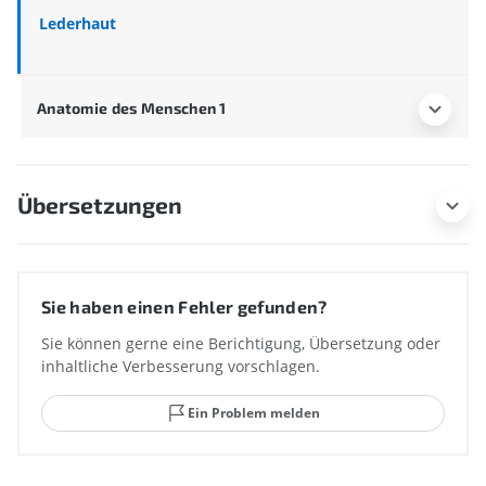
Lederhaut
Anatomie des Menschen 1
Übersetzungen
Sie haben einen Fehler gefunden?
Sie können gerne eine Berichtigung, Übersetzung oder
inhaltliche Verbesserung vorschlagen.
Ein Problem melden