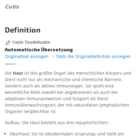
Cutis
Definition
Yasin Toudehzaim
Automatische Übersetzung
Originaltext anzeigen
Stets die Originaldefinition anzeigen
Die
Haut
ist das größte Organ des menschlichen Körpers und
dient nicht nur als mechanische und chemische Barriere,
sondern auch als aktives Immunorgan. Sie spielt eine
wesentliche Rolle sowohl bei angeborenen als auch bei
adaptiven Immunantworten und fungiert als Rand-
Immunüberwachungsort, der mit sekundären lymphatischen
Organen vergleichbar ist.
Aufbau: Die Haut besteht aus drei Hauptschichten:
Oberhaut: Sie ist ektodermalen Ursprungs und stellt ein