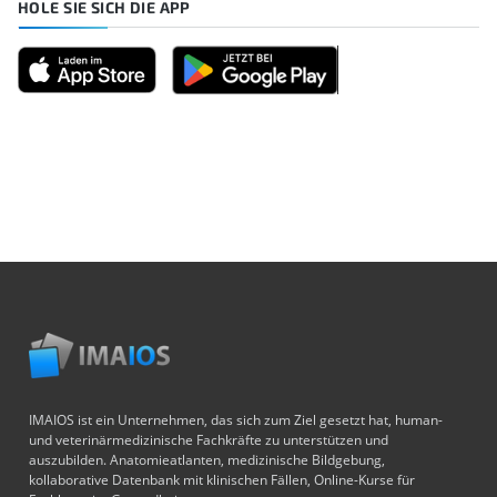
HOLE SIE SICH DIE APP
IMAIOS ist ein Unternehmen, das sich zum Ziel gesetzt hat, human-
und veterinärmedizinische Fachkräfte zu unterstützen und
auszubilden. Anatomieatlanten, medizinische Bildgebung,
kollaborative Datenbank mit klinischen Fällen, Online-Kurse für