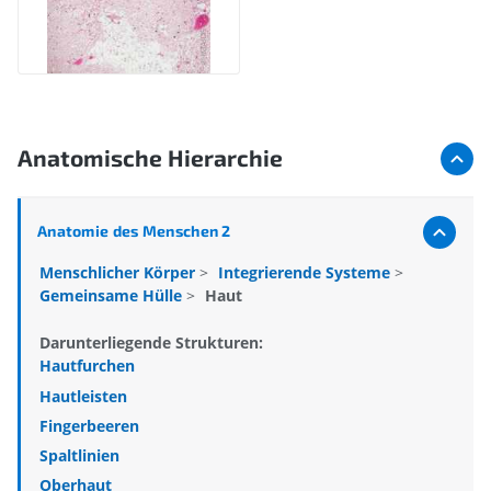
Anatomische Hierarchie
Anatomie des Menschen 2
Menschlicher Körper
>
Integrierende Systeme
>
Gemeinsame Hülle
>
Haut
Darunterliegende Strukturen:
Hautfurchen
Hautleisten
Fingerbeeren
Spaltlinien
Oberhaut