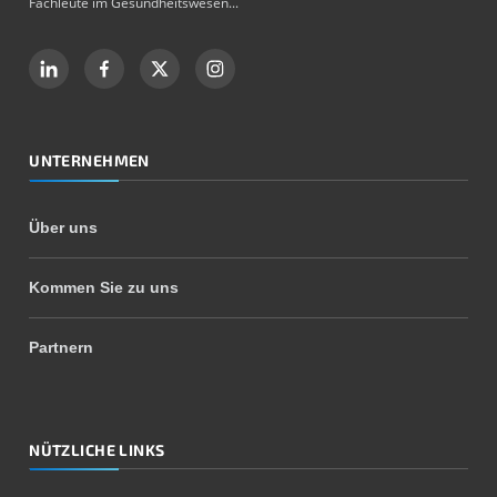
Fachleute im Gesundheitswesen...
UNTERNEHMEN
Über uns
Kommen Sie zu uns
Partnern
NÜTZLICHE LINKS