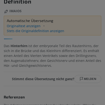
Definition
IMAIOS
Automatische Übersetzung
Originaltext anzeigen
Stets die Originaldefinition anzeigen
Das
Hinterhirn
ist der embryonale Teil des Rautenhirns, der
sich in die Brücke und das Kleinhirn differenziert. Es enthält
einen Anteil des Vierten Ventrikels sowie den Drillingsnerv,
den Augenabziehnerv, den Gesichtsnerv und einen Anteil des
Hör- und Gleichgewichtsnervs.
Stimmt diese Übersetzung nicht ganz?
MELDEN
Referenzen