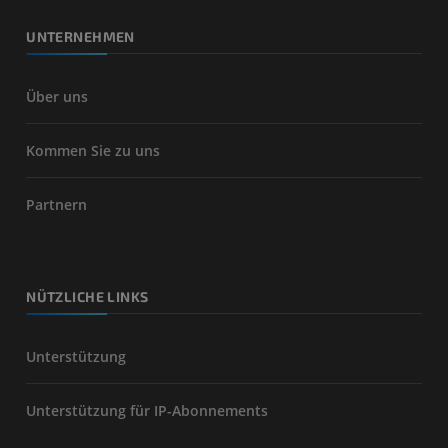
UNTERNEHMEN
Über uns
Kommen Sie zu uns
Partnern
NÜTZLICHE LINKS
Unterstützung
Unterstützung für IP-Abonnements