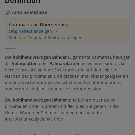
Antoine Micheau
Automatische Übersetzung
Originaltext anzeigen
Stets die Originaldefinition anzeigen
Die
hohlhandwärtigen Bänder
(Ligamenta palmaria), häufiger
als
Volarplatten
oder
Palmarplatten
bezeichnet, sind dicke,
derbe fibrokartilaginäre Strukturen, die auf den volaren
Flächen der proximalen und distalen Interphalangealgelenke
in den Zwischenräumen zwischen den Kollateralbändern
angeordnet sind, mit denen sie verbunden sind.
Die
hohlhandwärtigen Bänder
sind in ihrem zentralen
proximalen Anteil dünner und flexibler. Sie gehen in die
Untere Wand der Sehnenscheiden oberhalb der
Interphalangealgelenke über.