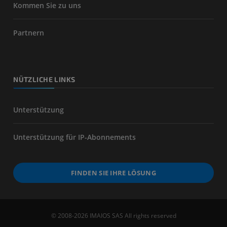
Kommen Sie zu uns
Partnern
NÜTZLICHE LINKS
Unterstützung
Unterstützung für IP-Abonnements
FINDEN SIE IHRE LÖSUNG
© 2008-2026 IMAIOS SAS All rights reserved