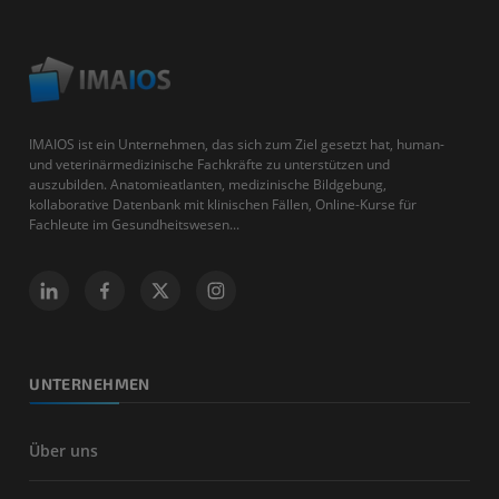
IMAIOS ist ein Unternehmen, das sich zum Ziel gesetzt hat, human-
und veterinärmedizinische Fachkräfte zu unterstützen und
auszubilden. Anatomieatlanten, medizinische Bildgebung,
kollaborative Datenbank mit klinischen Fällen, Online-Kurse für
Fachleute im Gesundheitswesen...
UNTERNEHMEN
Über uns