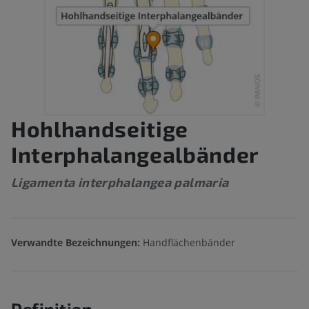
Hohlhandseitige
Interphalangealbänder
Ligamenta interphalangea palmaria
Verwandte Bezeichnungen:
Handflächenbänder
Definition