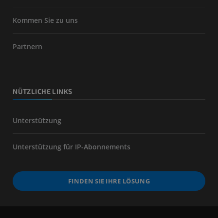
Kommen Sie zu uns
Partnern
NÜTZLICHE LINKS
Unterstützung
Unterstützung für IP-Abonnements
FINDEN SIE IHRE LÖSUNG