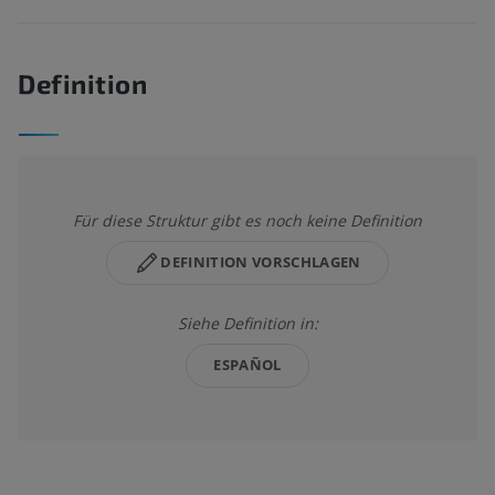
Definition
Für diese Struktur gibt es noch keine Definition
DEFINITION VORSCHLAGEN
Siehe Definition in:
ESPAÑOL