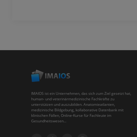
IMAIOS ist ein Unternehmen, das sich zum Ziel gesetzt hat,
human- und veterinärmedizinische Fachkräfte zu
unterstützen und auszubilden. Anatomieatlanten,
medizinische Bildgebung, kollaborative Datenbank mit
klinischen Fällen, Online-Kurse für Fachleute im
Gesundheitswesen...