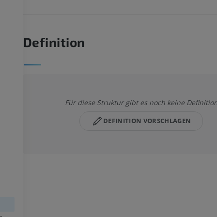
Definition
Für diese Struktur gibt es noch keine Definitio
DEFINITION VORSCHLAGEN