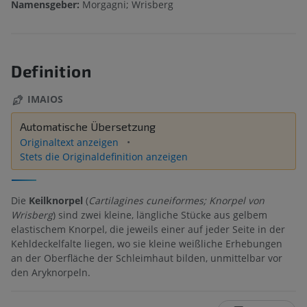
Namensgeber:
Morgagni; Wrisberg
Definition
IMAIOS
Automatische Übersetzung
Originaltext anzeigen
Stets die Originaldefinition anzeigen
Die
Keilknorpel
(
Cartilagines cuneiformes; Knorpel von
Wrisberg
) sind zwei kleine, längliche Stücke aus gelbem
elastischem Knorpel, die jeweils einer auf jeder Seite in der
Kehldeckelfalte liegen, wo sie kleine weißliche Erhebungen
an der Oberfläche der Schleimhaut bilden, unmittelbar vor
den Aryknorpeln.