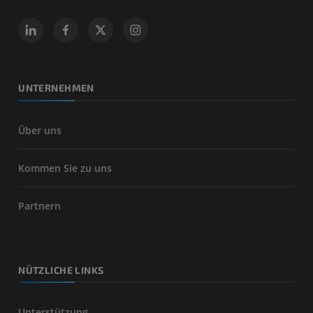
UNTERNEHMEN
Über uns
Kommen Sie zu uns
Partnern
NÜTZLICHE LINKS
Unterstützung