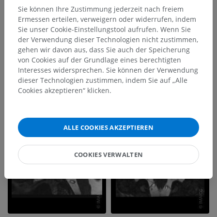
Sie können Ihre Zustimmung jederzeit nach freiem
Ermessen erteilen, verweigern oder widerrufen, indem
Sie unser Cookie-Einstellungstool aufrufen. Wenn Sie
der Verwendung dieser Technologien nicht zustimmen,
gehen wir davon aus, dass Sie auch der Speicherung
von Cookies auf der Grundlage eines berechtigten
Interesses widersprechen. Sie können der Verwendung
dieser Technologien zustimmen, indem Sie auf „Alle
Cookies akzeptieren“ klicken.
ALLE COOKIES AKZEPTIEREN
COOKIES VERWALTEN