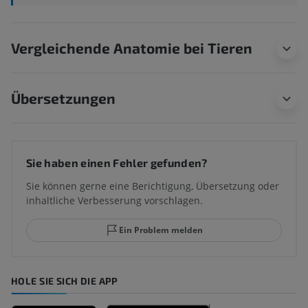
Vergleichende Anatomie bei Tieren
Übersetzungen
Sie haben einen Fehler gefunden?
Sie können gerne eine Berichtigung, Übersetzung oder
inhaltliche Verbesserung vorschlagen.
Ein Problem melden
HOLE SIE SICH DIE APP