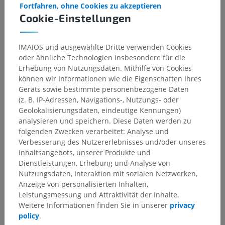
Fortfahren, ohne Cookies zu akzeptieren
Cookie-Einstellungen
IMAIOS und ausgewählte Dritte verwenden Cookies
oder ähnliche Technologien insbesondere für die
Erhebung von Nutzungsdaten. Mithilfe von Cookies
können wir Informationen wie die Eigenschaften Ihres
Geräts sowie bestimmte personenbezogene Daten
(z. B. IP-Adressen, Navigations-, Nutzungs- oder
Geolokalisierungsdaten, eindeutige Kennungen)
analysieren und speichern. Diese Daten werden zu
folgenden Zwecken verarbeitet: Analyse und
Verbesserung des Nutzererlebnisses und/oder unseres
Inhaltsangebots, unserer Produkte und
Dienstleistungen, Erhebung und Analyse von
Nutzungsdaten, Interaktion mit sozialen Netzwerken,
Anzeige von personalisierten Inhalten,
Leistungsmessung und Attraktivität der Inhalte.
Weitere Informationen finden Sie in unserer
privacy
policy
.