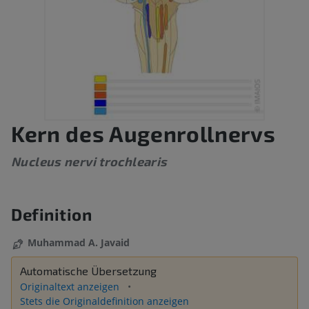
Kern des Augenrollnervs
Nucleus nervi trochlearis
Definition
Muhammad A. Javaid
Automatische Übersetzung
Originaltext anzeigen
Stets die Originaldefinition anzeigen