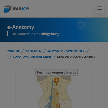
e-Anatomy
Die Anatomie der
Bildgebung
ZUHAUSE
E-ANATOMY
ANATOMISCHE-STRUKTUREN
...
SOMATOMOTORISCHE KERNE
KERN DES AUGENROLLNERVS