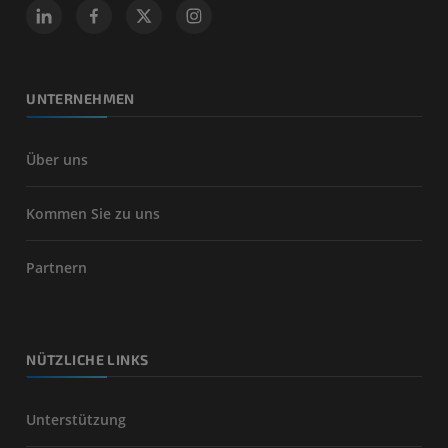
UNTERNEHMEN
Über uns
Kommen Sie zu uns
Partnern
NÜTZLICHE LINKS
Unterstützung