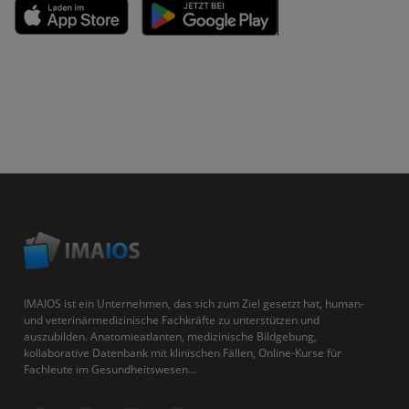
IMAIOS ist ein Unternehmen, das sich zum Ziel gesetzt hat, human-
und veterinärmedizinische Fachkräfte zu unterstützen und
auszubilden. Anatomieatlanten, medizinische Bildgebung,
kollaborative Datenbank mit klinischen Fällen, Online-Kurse für
Fachleute im Gesundheitswesen...