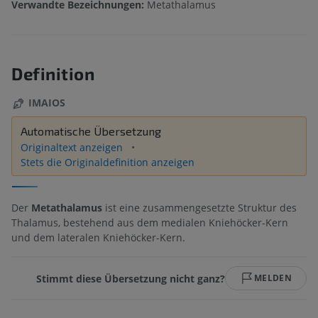
Verwandte Bezeichnungen:
Metathalamus
Definition
IMAIOS
Automatische Übersetzung
Originaltext anzeigen
Stets die Originaldefinition anzeigen
Der
Metathalamus
ist eine zusammengesetzte Struktur des
Thalamus, bestehend aus dem medialen Kniehöcker-Kern
und dem lateralen Kniehöcker-Kern.
Stimmt diese Übersetzung nicht ganz?
MELDEN