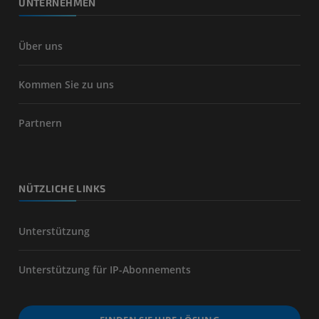
UNTERNEHMEN
Über uns
Kommen Sie zu uns
Partnern
NÜTZLICHE LINKS
Unterstützung
Unterstützung für IP-Abonnements